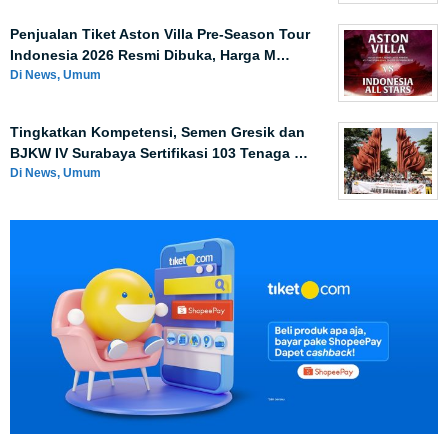
Penjualan Tiket Aston Villa Pre-Season Tour
Indonesia 2026 Resmi Dibuka, Harga M…
Di News, Umum
Tingkatkan Kompetensi, Semen Gresik dan
BJKW IV Surabaya Sertifikasi 103 Tenaga …
Di News, Umum