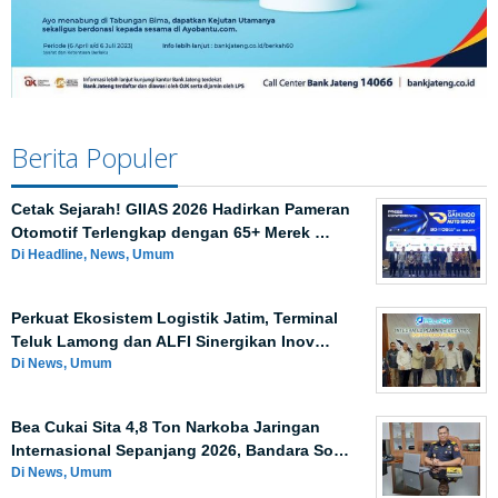
Berita Populer
Cetak Sejarah! GIIAS 2026 Hadirkan Pameran
Otomotif Terlengkap dengan 65+ Merek …
Di Headline, News, Umum
Perkuat Ekosistem Logistik Jatim, Terminal
Teluk Lamong dan ALFI Sinergikan Inov…
Di News, Umum
Bea Cukai Sita 4,8 Ton Narkoba Jaringan
Internasional Sepanjang 2026, Bandara So…
Di News, Umum