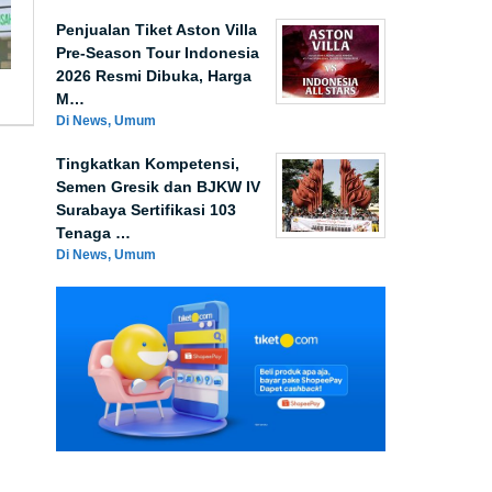
Penjualan Tiket Aston Villa
Pre-Season Tour Indonesia
2026 Resmi Dibuka, Harga
M…
Di News, Umum
Tingkatkan Kompetensi,
Semen Gresik dan BJKW IV
Surabaya Sertifikasi 103
Tenaga …
Di News, Umum