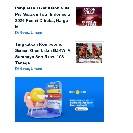
Penjualan Tiket Aston Villa
Pre-Season Tour Indonesia
2026 Resmi Dibuka, Harga
M…
Di News, Umum
Tingkatkan Kompetensi,
Semen Gresik dan BJKW IV
Surabaya Sertifikasi 103
Tenaga …
Di News, Umum