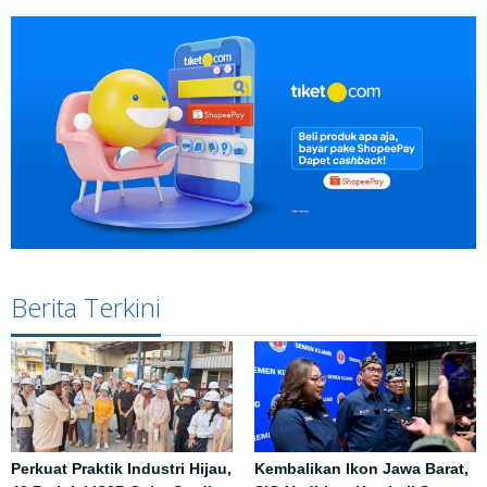
Berita Terkini
Perkuat Praktik Industri Hijau,
Kembalikan Ikon Jawa Barat,