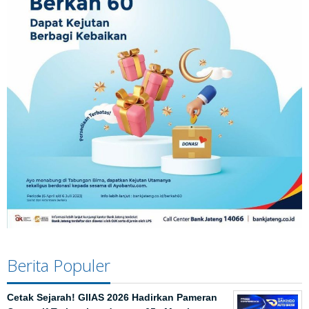
Berita Populer
Cetak Sejarah! GIIAS 2026 Hadirkan Pameran