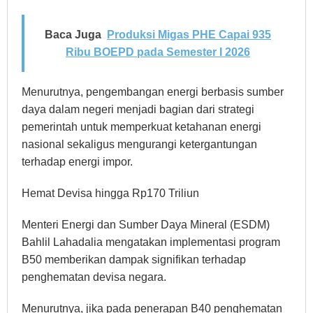
Baca Juga
Produksi Migas PHE Capai 935
Ribu BOEPD pada Semester I 2026
Menurutnya, pengembangan energi berbasis sumber
daya dalam negeri menjadi bagian dari strategi
pemerintah untuk memperkuat ketahanan energi
nasional sekaligus mengurangi ketergantungan
terhadap energi impor.
Hemat Devisa hingga Rp170 Triliun
Menteri Energi dan Sumber Daya Mineral (ESDM)
Bahlil Lahadalia mengatakan implementasi program
B50 memberikan dampak signifikan terhadap
penghematan devisa negara.
Menurutnya, jika pada penerapan B40 penghematan