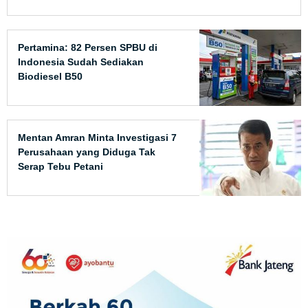
Pertamina: 82 Persen SPBU di
Indonesia Sudah Sediakan
Biodiesel B50
Mentan Amran Minta Investigasi 7
Perusahaan yang Diduga Tak
Serap Tebu Petani