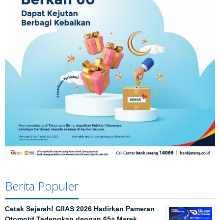
Berita Populer
Cetak Sejarah! GIIAS 2026 Hadirkan Pameran
Otomotif Terlengkap dengan 65+ Merek …