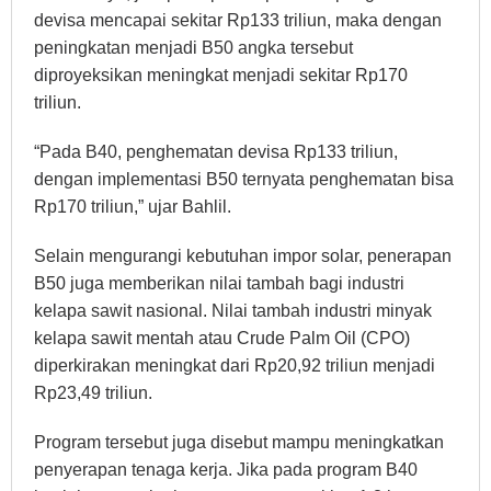
devisa mencapai sekitar Rp133 triliun, maka dengan
peningkatan menjadi B50 angka tersebut
diproyeksikan meningkat menjadi sekitar Rp170
triliun.
“Pada B40, penghematan devisa Rp133 triliun,
dengan implementasi B50 ternyata penghematan bisa
Rp170 triliun,” ujar Bahlil.
Selain mengurangi kebutuhan impor solar, penerapan
B50 juga memberikan nilai tambah bagi industri
kelapa sawit nasional. Nilai tambah industri minyak
kelapa sawit mentah atau Crude Palm Oil (CPO)
diperkirakan meningkat dari Rp20,92 triliun menjadi
Rp23,49 triliun.
Program tersebut juga disebut mampu meningkatkan
penyerapan tenaga kerja. Jika pada program B40