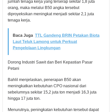
jumlah tenaga kerja yang terserap sekitar 1,8 juta
orang, maka melalui B50 angka tersebut
diproyeksikan meningkat menjadi sekitar 2,1 juta
tenaga kerja.
Baca Juga
TTL Gandeng BRIN Petakan Biota
Laut Teluk Lamong untuk Perkuat
Pengelolaan Lingkungan
Dorong Industri Sawit dan Beri Kepastian Pasar
Petani
Bahlil menjelaskan, penerapan B50 akan
meningkatkan kebutuhan CPO nasional dari
sebelumnya sekitar 15,2 juta ton menjadi 16,3 juta
hingga 17 juta ton.
Menurutnya, peningkatan kebutuhan tersebut dapat