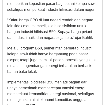
memberikan kepastian pasar bagi petani kelapa sawit
sekaligus memperkuat industri hilirisasi dalam negeri.
“Kalau harga CPO di luar negeri rendah dan negara
lain tidak mau membeli, kita bisa sisihkan untuk
bangun industri hilirisasi B50. Supaya harga petani
dan industri naik, dan negara sejahtera,” ujar Bahlil.
Melalui program B50, pemerintah berharap industri
kelapa sawit tidak hanya bergantung pada pasar
ekspor, tetapi juga memiliki pasar domestik yang kuat
melalui pengembangan energi terbarukan berbasis
bahan baku lokal.
Implementasi biodiesel B50 menjadi bagian dari
upaya pemerintah mempercepat transisi energi,
memperkuat kemandirian energi nasional, sekaligus
meningkatkan nilai ekonomi komoditas unggulan