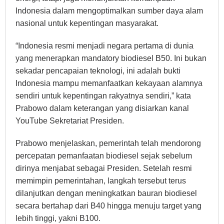
Indonesia dalam mengoptimalkan sumber daya alam
nasional untuk kepentingan masyarakat.
“Indonesia resmi menjadi negara pertama di dunia
yang menerapkan mandatory biodiesel B50. Ini bukan
sekadar pencapaian teknologi, ini adalah bukti
Indonesia mampu memanfaatkan kekayaan alamnya
sendiri untuk kepentingan rakyatnya sendiri,” kata
Prabowo dalam keterangan yang disiarkan kanal
YouTube Sekretariat Presiden.
Prabowo menjelaskan, pemerintah telah mendorong
percepatan pemanfaatan biodiesel sejak sebelum
dirinya menjabat sebagai Presiden. Setelah resmi
memimpin pemerintahan, langkah tersebut terus
dilanjutkan dengan meningkatkan bauran biodiesel
secara bertahap dari B40 hingga menuju target yang
lebih tinggi, yakni B100.