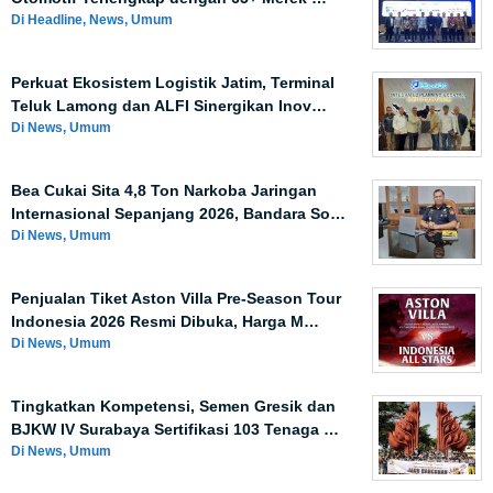
Di Headline, News, Umum
Perkuat Ekosistem Logistik Jatim, Terminal
Teluk Lamong dan ALFI Sinergikan Inov…
Di News, Umum
Bea Cukai Sita 4,8 Ton Narkoba Jaringan
Internasional Sepanjang 2026, Bandara So…
Di News, Umum
Penjualan Tiket Aston Villa Pre-Season Tour
Indonesia 2026 Resmi Dibuka, Harga M…
Di News, Umum
Tingkatkan Kompetensi, Semen Gresik dan
BJKW IV Surabaya Sertifikasi 103 Tenaga …
Di News, Umum