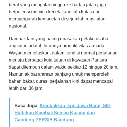
berat yang mengular hingga ke badan jalan juga
berpotensi memicu kecelakaan lalu lintas dan
memperparah kemacetan di sejumlah ruas jalan
nasional.
Dampak lain yang paling dirasakan pelaku usaha
angkutan adalah turunnya produktivitas armada.
Wayan menjelaskan, dalam kondisi normal perjalanan
menuju berbagai kota tujuan di kawasan Pantura
dapat ditempuh dalam waktu sekitar 12 hingga 20 jam.
Namun akibat antrean panjang untuk memperoleh
bahan bakar, durasi perjalanan kini dapat mencapai
lebih dari 36 jam.
Baca Juga
Kembalikan Ikon Jawa Barat, SIG
Hadirkan Kembali Semen Kujang dan
Gandeng PERSIB Bandung