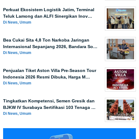
Perkuat Ekosistem Logistik Jatim, Terminal
Teluk Lamong dan ALFI Sinergikan Inov…
Di News, Umum
Bea Cukai Sita 4,8 Ton Narkoba Jaringan
Internasional Sepanjang 2026, Bandara So…
Di News, Umum
Penjualan Tiket Aston Villa Pre-Season Tour
Indonesia 2026 Resmi Dibuka, Harga M…
Di News, Umum
Tingkatkan Kompetensi, Semen Gresik dan
BJKW IV Surabaya Sertifikasi 103 Tenaga …
Di News, Umum