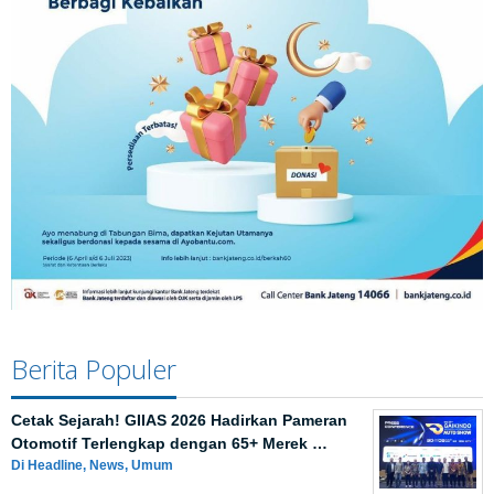
Berita Populer
Cetak Sejarah! GIIAS 2026 Hadirkan Pameran
Otomotif Terlengkap dengan 65+ Merek …
Di Headline, News, Umum