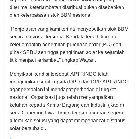
diterima, keterlambatan distribusi bukan disebabkan
oleh keterbatasan stok BBM nasional.
“Penjelasan yang kami terima menyebutkan stok BBM
secara nasional tersedia. Kendala terjadi karena
keterlambatan penerbitan purchase order (PO) dari
pihak SPBU sehingga pengiriman solar ke sejumlah
titik menjadi terlambat,” ungkap Wayan.
Menyikapi kondisi tersebut, APTRINDO telah
mengirimkan surat kepada DPD dan DPP APTRINDO
agar persoalan ini mendapat perhatian di tingkat
nasional. Organisasi juga telah menyampaikan
keluhan kepada Kamar Dagang dan Industri (Kadin)
serta Gubernur Jawa Timur dengan harapan segera
ditemukan solusi yang dapat memperlancar distribusi
solar bersubsidi.