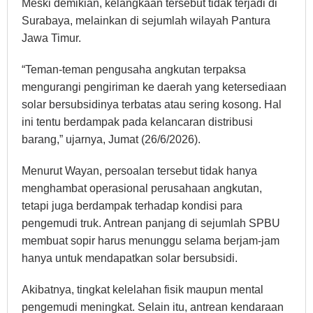
Meski demikian, kelangkaan tersebut tidak terjadi di
Surabaya, melainkan di sejumlah wilayah Pantura
Jawa Timur.
“Teman-teman pengusaha angkutan terpaksa
mengurangi pengiriman ke daerah yang ketersediaan
solar bersubsidinya terbatas atau sering kosong. Hal
ini tentu berdampak pada kelancaran distribusi
barang,” ujarnya, Jumat (26/6/2026).
Menurut Wayan, persoalan tersebut tidak hanya
menghambat operasional perusahaan angkutan,
tetapi juga berdampak terhadap kondisi para
pengemudi truk. Antrean panjang di sejumlah SPBU
membuat sopir harus menunggu selama berjam-jam
hanya untuk mendapatkan solar bersubsidi.
Akibatnya, tingkat kelelahan fisik maupun mental
pengemudi meningkat. Selain itu, antrean kendaraan