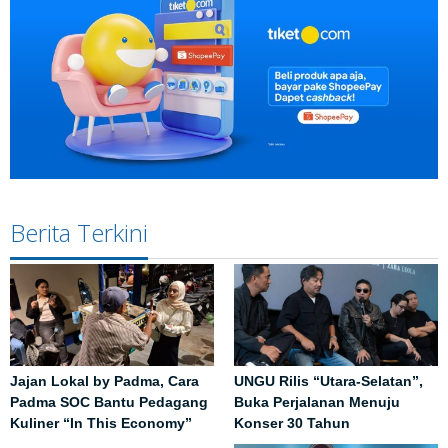
Berita Terkini
Jajan Lokal by Padma, Cara
UNGU Rilis “Utara-Selatan”,
Padma SOC Bantu Pedagang
Buka Perjalanan Menuju
Kuliner “In This Economy”
Konser 30 Tahun