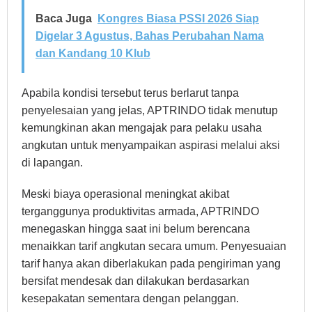
Baca Juga
Kongres Biasa PSSI 2026 Siap
Digelar 3 Agustus, Bahas Perubahan Nama
dan Kandang 10 Klub
Apabila kondisi tersebut terus berlarut tanpa
penyelesaian yang jelas, APTRINDO tidak menutup
kemungkinan akan mengajak para pelaku usaha
angkutan untuk menyampaikan aspirasi melalui aksi
di lapangan.
Meski biaya operasional meningkat akibat
terganggunya produktivitas armada, APTRINDO
menegaskan hingga saat ini belum berencana
menaikkan tarif angkutan secara umum. Penyesuaian
tarif hanya akan diberlakukan pada pengiriman yang
bersifat mendesak dan dilakukan berdasarkan
kesepakatan sementara dengan pelanggan.