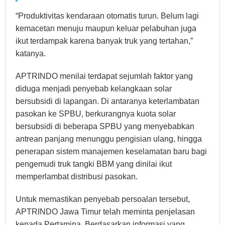
“Produktivitas kendaraan otomatis turun. Belum lagi
kemacetan menuju maupun keluar pelabuhan juga
ikut terdampak karena banyak truk yang tertahan,”
katanya.
APTRINDO menilai terdapat sejumlah faktor yang
diduga menjadi penyebab kelangkaan solar
bersubsidi di lapangan. Di antaranya keterlambatan
pasokan ke SPBU, berkurangnya kuota solar
bersubsidi di beberapa SPBU yang menyebabkan
antrean panjang menunggu pengisian ulang, hingga
penerapan sistem manajemen keselamatan baru bagi
pengemudi truk tangki BBM yang dinilai ikut
memperlambat distribusi pasokan.
Untuk memastikan penyebab persoalan tersebut,
APTRINDO Jawa Timur telah meminta penjelasan
kepada Pertamina. Berdasarkan informasi yang