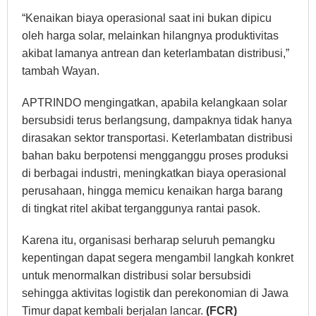
“Kenaikan biaya operasional saat ini bukan dipicu
oleh harga solar, melainkan hilangnya produktivitas
akibat lamanya antrean dan keterlambatan distribusi,”
tambah Wayan.
APTRINDO mengingatkan, apabila kelangkaan solar
bersubsidi terus berlangsung, dampaknya tidak hanya
dirasakan sektor transportasi. Keterlambatan distribusi
bahan baku berpotensi mengganggu proses produksi
di berbagai industri, meningkatkan biaya operasional
perusahaan, hingga memicu kenaikan harga barang
di tingkat ritel akibat terganggunya rantai pasok.
Karena itu, organisasi berharap seluruh pemangku
kepentingan dapat segera mengambil langkah konkret
untuk menormalkan distribusi solar bersubsidi
sehingga aktivitas logistik dan perekonomian di Jawa
Timur dapat kembali berjalan lancar.
(FCR)