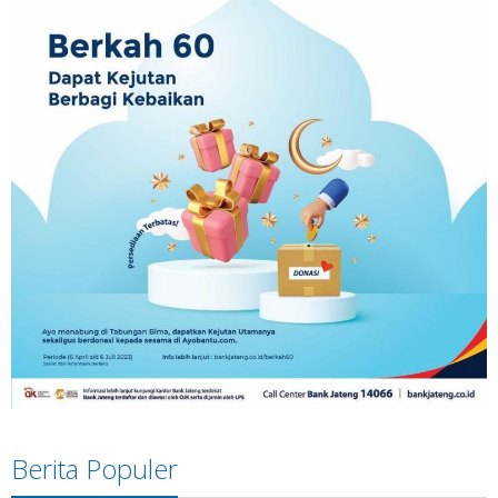
Berita Populer