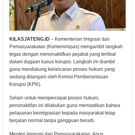
KILASJATENG.ID
– Kementerian Imigrasi dan
Pemasyarakatan (Kemenimipas) mengambil langkah
tegas dengan menonaktifkan pejabat yang terlibat
dalam dugaan kasus korupsi. Langkah ini diambil
guna mendukung kelancaran proses hukum yang
sedang ditangani oleh Komisi Pemberantasan
Korupsi (KPK).
Selain untuk mempercepat proses hukum,
penonaktifan ini dilakukan guna memastikan bahwa
pelayanan keimigrasian kepada masyarakat tetap
berjalan normal tanpa gangguan berarti.
Menteri Imigrasi dan Pemasyarakatan, Agus