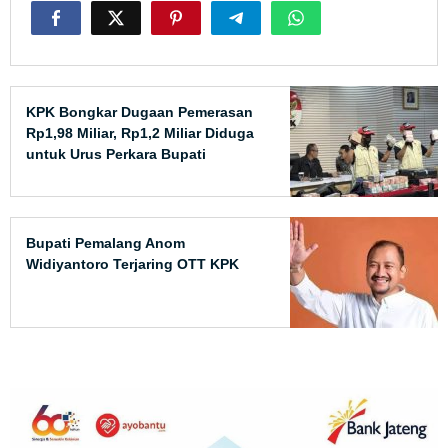
KPK Bongkar Dugaan Pemerasan
Rp1,98 Miliar, Rp1,2 Miliar Diduga
untuk Urus Perkara Bupati
Pemalang
Bupati Pemalang Anom
Widiyantoro Terjaring OTT KPK