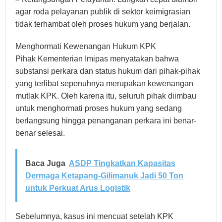
agar roda pelayanan publik di sektor keimigrasian
tidak terhambat oleh proses hukum yang berjalan.
Menghormati Kewenangan Hukum KPK
Pihak Kementerian Imipas menyatakan bahwa
substansi perkara dan status hukum dari pihak-pihak
yang terlibat sepenuhnya merupakan kewenangan
mutlak KPK. Oleh karena itu, seluruh pihak diimbau
untuk menghormati proses hukum yang sedang
berlangsung hingga penanganan perkara ini benar-
benar selesai.
Baca Juga
ASDP Tingkatkan Kapasitas
Dermaga Ketapang-Gilimanuk Jadi 50 Ton
untuk Perkuat Arus Logistik
Sebelumnya, kasus ini mencuat setelah KPK