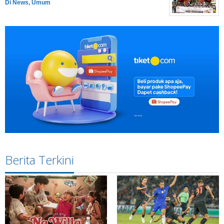
Di News, Umum
Berita Terkini