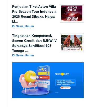
Penjualan Tiket Aston Villa
Pre-Season Tour Indonesia
2026 Resmi Dibuka, Harga
M…
Di News, Umum
Tingkatkan Kompetensi,
Semen Gresik dan BJKW IV
Surabaya Sertifikasi 103
Tenaga …
Di News, Umum