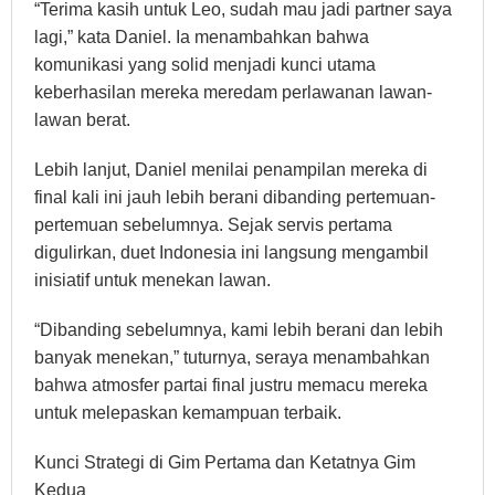
“Terima kasih untuk Leo, sudah mau jadi partner saya
lagi,” kata Daniel. Ia menambahkan bahwa
komunikasi yang solid menjadi kunci utama
keberhasilan mereka meredam perlawanan lawan-
lawan berat.
Lebih lanjut, Daniel menilai penampilan mereka di
final kali ini jauh lebih berani dibanding pertemuan-
pertemuan sebelumnya. Sejak servis pertama
digulirkan, duet Indonesia ini langsung mengambil
inisiatif untuk menekan lawan.
“Dibanding sebelumnya, kami lebih berani dan lebih
banyak menekan,” tuturnya, seraya menambahkan
bahwa atmosfer partai final justru memacu mereka
untuk melepaskan kemampuan terbaik.
Kunci Strategi di Gim Pertama dan Ketatnya Gim
Kedua