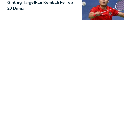
Ginting Targetkan Kembali ke Top
20 Dunia