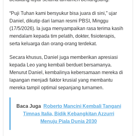
“Puji Tuhan kami bersyukur bisa juara di sini,” ujar
Daniel, dikutip dari laman resmi PBSI, Minggu
(17/5/2026). Ia juga menyampaikan rasa terima kasih
mendalam kepada tim pelatih, dokter, fisioterapis,
serta keluarga dan orang-orang terdekat.
Secara khusus, Daniel juga memberikan apresiasi
kepada Leo yang kembali berduet bersamanya.
Menurut Daniel, kembalinya kebersamaan mereka di
lapangan menjadi faktor krusial yang membantu
mereka tampil optimal sepanjang turnamen.
Baca Juga
Roberto Mancini Kembali Tangani
Timnas Italia, Bidik Kebangkitan Azzurri
Menuju Piala Dunia 2030