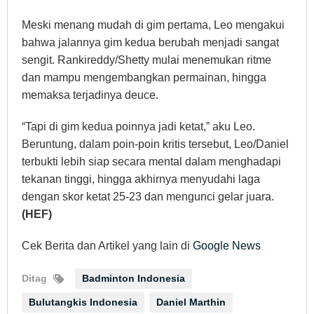
Meski menang mudah di gim pertama, Leo mengakui
bahwa jalannya gim kedua berubah menjadi sangat
sengit. Rankireddy/Shetty mulai menemukan ritme
dan mampu mengembangkan permainan, hingga
memaksa terjadinya deuce.
“Tapi di gim kedua poinnya jadi ketat,” aku Leo.
Beruntung, dalam poin-poin kritis tersebut, Leo/Daniel
terbukti lebih siap secara mental dalam menghadapi
tekanan tinggi, hingga akhirnya menyudahi laga
dengan skor ketat 25-23 dan mengunci gelar juara.
(HEF)
Cek Berita dan Artikel yang lain di
Google News
Ditag
Badminton Indonesia
Bulutangkis Indonesia
Daniel Marthin