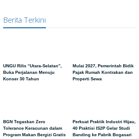
Berita Terkini
UNGU Rilis “Utara-Selatan”,
Mulai 2027, Pemerintah Bidik
Buka Perjalanan Menuju
Pajak Rumah Kontrakan dan
Konser 30 Tahun
Properti Sewa
BGN Tegaskan Zero
Perkuat Praktik Industri Hijau,
Tolerance Keracunan dalam
40 Praktisi IS2P Gelar Studi
Program Makan Bergizi Gratis
Banding ke Pabrik Bogasari