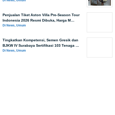
Di News, Umum
Penjualan Tiket Aston Villa Pre-Season Tour
Indonesia 2026 Resmi Dibuka, Harga M…
Di News, Umum
Tingkatkan Kompetensi, Semen Gresik dan
BJKW IV Surabaya Sertifikasi 103 Tenaga …
Di News, Umum