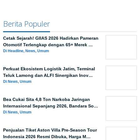
Berita Populer
Cetak Sejarah! GIIAS 2026 Hadirkan Pameran
Otomotif Terlengkap dengan 65+ Merek …
Di Headline, News, Umum
Perkuat Ekosistem Logistik Jatim, Terminal
Teluk Lamong dan ALFI Sinergikan Inov…
Di News, Umum
Bea Cukai Sita 4,8 Ton Narkoba Jaringan
Internasional Sepanjang 2026, Bandara So…
Di News, Umum
Penjualan Tiket Aston Villa Pre-Season Tour
Indonesia 2026 Resmi Dibuka, Harga M…