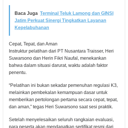
Baca Juga
Terminal Teluk Lamong dan GINSI
Jatim Perkuat Sinergi Tingkatkan Layanan
Kepelabuhanan
Cepat, Tepat, dan Aman
Instruktur pelatihan dari PT Nusantara Traisser, Heri
Suwarsono dan Herin Fikri Naufal, menekankan
bahwa dalam situasi darurat, waktu adalah faktor
penentu.
“Pelatihan ini bukan sekadar pemenuhan regulasi K3,
melainkan pembekalan kemampuan dasar untuk
memberikan pertolongan pertama secara cepat, tepat,
dan aman,” tegas Heri Suwarsono saat sesi praktik.
Setelah menyelesaikan seluruh rangkaian evaluasi,
para peserta akan mendapatkan sertifikat resmi dari