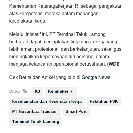
Kementerian Ketenagakerjaan RI sebagai pengakuan
atas kompetensi mereka dalam menangani
kecelakaan kerja.
Melalui inisiatif ini, PT Terminal Teluk Lamong
berharap dapat menciptakan lingkungan kerja yang
lebih aman, profesional, dan berkelanjutan, sekaligus
meningkatkan kepercayaan diri personel dalam
menjaga kelancaran operasional perusahaan.
(WDI)
Cek Berita dan Artikel yang lain di
Google News
Ditag
K3
Kemnaker RI
Keselamatan dan Kesehatan Kerja
Pelatihan P3K
PT Nusantara Traisser.
Smart Port
Terminal Teluk Lamong