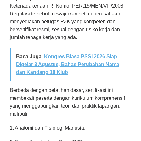
Ketenagakerjaan RI Nomor PER.15/MEN/VIII/2008.
Regulasi tersebut mewajibkan setiap perusahaan
menyediakan petugas P3K yang kompeten dan
bersertifikat resmi, sesuai dengan risiko kerja dan
jumlah tenaga kerja yang ada.
Baca Juga
Kongres Biasa PSSI 2026 Siap
Digelar 3 Agustus, Bahas Perubahan Nama
dan Kandang 10 Klub
Berbeda dengan pelatihan dasar, sertifikasi ini
membekali peserta dengan kurikulum komprehensif
yang menggabungkan teori dan praktik lapangan,
meliputi:
1. Anatomi dan Fisiologi Manusia.