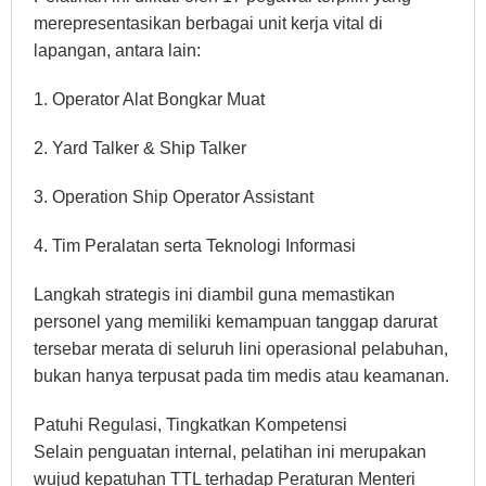
merepresentasikan berbagai unit kerja vital di
lapangan, antara lain:
1. Operator Alat Bongkar Muat
2. Yard Talker & Ship Talker
3. Operation Ship Operator Assistant
4. Tim Peralatan serta Teknologi Informasi
Langkah strategis ini diambil guna memastikan
personel yang memiliki kemampuan tanggap darurat
tersebar merata di seluruh lini operasional pelabuhan,
bukan hanya terpusat pada tim medis atau keamanan.
Patuhi Regulasi, Tingkatkan Kompetensi
Selain penguatan internal, pelatihan ini merupakan
wujud kepatuhan TTL terhadap Peraturan Menteri