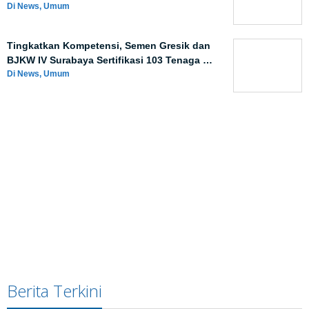
Di News, Umum
Tingkatkan Kompetensi, Semen Gresik dan
BJKW IV Surabaya Sertifikasi 103 Tenaga …
Di News, Umum
Berita Terkini