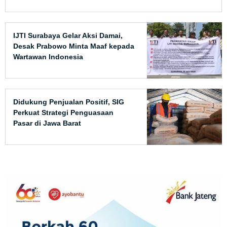
IJTI Surabaya Gelar Aksi Damai,
Desak Prabowo Minta Maaf kepada
Wartawan Indonesia
Didukung Penjualan Positif, SIG
Perkuat Strategi Penguasaan
Pasar di Jawa Barat