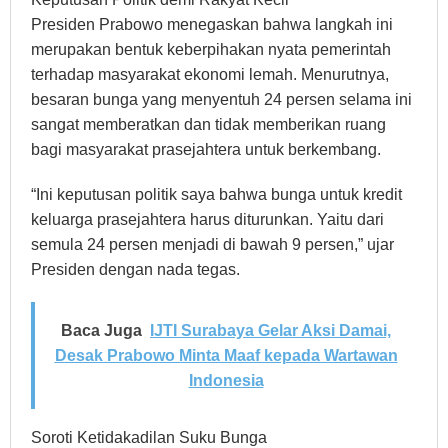
Presiden Prabowo menegaskan bahwa langkah ini
merupakan bentuk keberpihakan nyata pemerintah
terhadap masyarakat ekonomi lemah. Menurutnya,
besaran bunga yang menyentuh 24 persen selama ini
sangat memberatkan dan tidak memberikan ruang
bagi masyarakat prasejahtera untuk berkembang.
“Ini keputusan politik saya bahwa bunga untuk kredit
keluarga prasejahtera harus diturunkan. Yaitu dari
semula 24 persen menjadi di bawah 9 persen,” ujar
Presiden dengan nada tegas.
Baca Juga
IJTI Surabaya Gelar Aksi Damai,
Desak Prabowo Minta Maaf kepada Wartawan
Indonesia
Soroti Ketidakadilan Suku Bunga