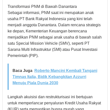
Transformasi PNM di Bawah Danantara
Sebagai informasi, PNM saat ini merupakan anak
usaha PT Bank Rakyat Indonesia yang kini telah
menjadi anggota Danantara. Dalam rencana strategis
ke depan, Kementerian Keuangan berencana
menjadikan PNM sebagai anak usaha di bawah salah
satu Special Mission Vehicle (SMV), seperti PT
Sarana Multi Infrastruktur (SMI) atau Pusat Investasi
Pemerintah (PIP).
Baca Juga
Roberto Mancini Kembali Tangani
Timnas Italia, Bidik Kebangkitan Azzurri
Menuju Piala Dunia 2030
Langkah akuisisi dan restrukturisasi ini bertujuan
untuk memperlancar penyaluran Kredit Usaha Rakyat
(KUR) serta memastikan bunga murah yang