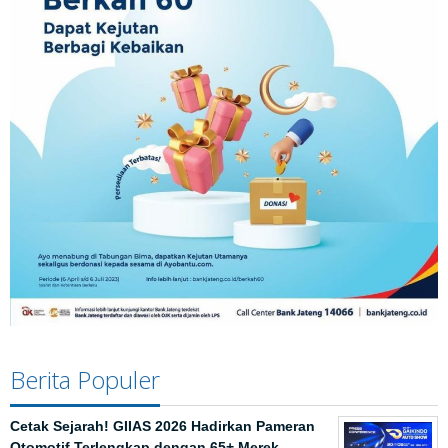
Berita Populer
Cetak Sejarah! GIIAS 2026 Hadirkan Pameran
Otomotif Terlengkap dengan 65+ Merek …