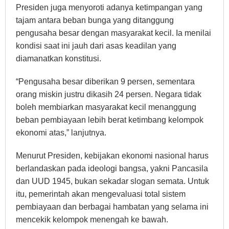
Presiden juga menyoroti adanya ketimpangan yang
tajam antara beban bunga yang ditanggung
pengusaha besar dengan masyarakat kecil. Ia menilai
kondisi saat ini jauh dari asas keadilan yang
diamanatkan konstitusi.
“Pengusaha besar diberikan 9 persen, sementara
orang miskin justru dikasih 24 persen. Negara tidak
boleh membiarkan masyarakat kecil menanggung
beban pembiayaan lebih berat ketimbang kelompok
ekonomi atas,” lanjutnya.
Menurut Presiden, kebijakan ekonomi nasional harus
berlandaskan pada ideologi bangsa, yakni Pancasila
dan UUD 1945, bukan sekadar slogan semata. Untuk
itu, pemerintah akan mengevaluasi total sistem
pembiayaan dan berbagai hambatan yang selama ini
mencekik kelompok menengah ke bawah.