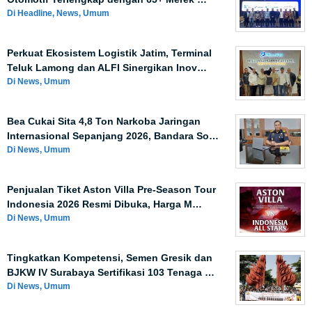
Di Headline, News, Umum
Perkuat Ekosistem Logistik Jatim, Terminal
Teluk Lamong dan ALFI Sinergikan Inov…
Di News, Umum
Bea Cukai Sita 4,8 Ton Narkoba Jaringan
Internasional Sepanjang 2026, Bandara So…
Di News, Umum
Penjualan Tiket Aston Villa Pre-Season Tour
Indonesia 2026 Resmi Dibuka, Harga M…
Di News, Umum
Tingkatkan Kompetensi, Semen Gresik dan
BJKW IV Surabaya Sertifikasi 103 Tenaga …
Di News, Umum