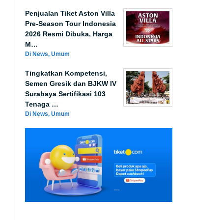
Penjualan Tiket Aston Villa
Pre-Season Tour Indonesia
2026 Resmi Dibuka, Harga
M…
Di News, Umum
Tingkatkan Kompetensi,
Semen Gresik dan BJKW IV
Surabaya Sertifikasi 103
Tenaga …
Di News, Umum