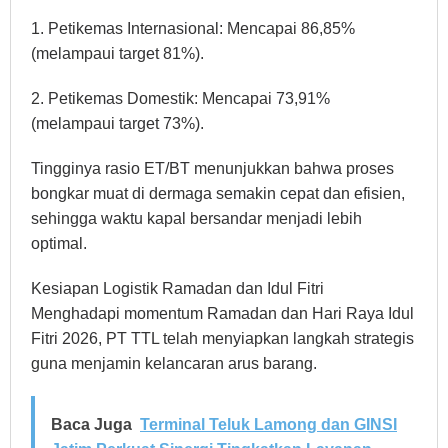
1. Petikemas Internasional: Mencapai 86,85%
(melampaui target 81%).
2. Petikemas Domestik: Mencapai 73,91%
(melampaui target 73%).
Tingginya rasio ET/BT menunjukkan bahwa proses
bongkar muat di dermaga semakin cepat dan efisien,
sehingga waktu kapal bersandar menjadi lebih
optimal.
Kesiapan Logistik Ramadan dan Idul Fitri
Menghadapi momentum Ramadan dan Hari Raya Idul
Fitri 2026, PT TTL telah menyiapkan langkah strategis
guna menjamin kelancaran arus barang.
Baca Juga
Terminal Teluk Lamong dan GINSI