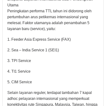
Utama
Peningkatan performa TTL tahun ini didorong oleh
pertumbuhan arus petikemas internasional yang
melesat. Faktor utamanya adalah penambahan 5
layanan baru (service), yaitu:
1. Feeder Asia Express Service (FAX)
2. Sea – India Service 1 (SEI1)
3. TPI Service
4. TI1 Service
5. CIM Service
Selain layanan reguler, terdapat tambahan 7 kapal
adhoc pelayaran internasional yang memperkuat
konektivitas rute Singapura, Malaysia, Taiwan, hingga