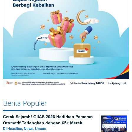
Berita Populer
Cetak Sejarah! GIIAS 2026 Hadirkan Pameran
Otomotif Terlengkap dengan 65+ Merek …
Di Headline, News, Umum