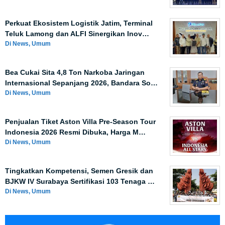
Perkuat Ekosistem Logistik Jatim, Terminal
Teluk Lamong dan ALFI Sinergikan Inov…
Di News, Umum
Bea Cukai Sita 4,8 Ton Narkoba Jaringan
Internasional Sepanjang 2026, Bandara So…
Di News, Umum
Penjualan Tiket Aston Villa Pre-Season Tour
Indonesia 2026 Resmi Dibuka, Harga M…
Di News, Umum
Tingkatkan Kompetensi, Semen Gresik dan
BJKW IV Surabaya Sertifikasi 103 Tenaga …
Di News, Umum