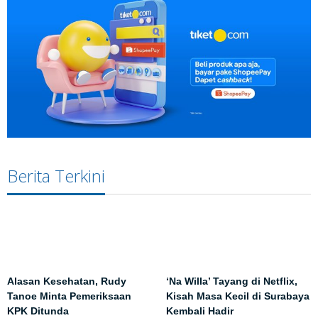
Berita Terkini
Alasan Kesehatan, Rudy
‘Na Willa’ Tayang di Netflix,
Tanoe Minta Pemeriksaan
Kisah Masa Kecil di Surabaya
KPK Ditunda
Kembali Hadir