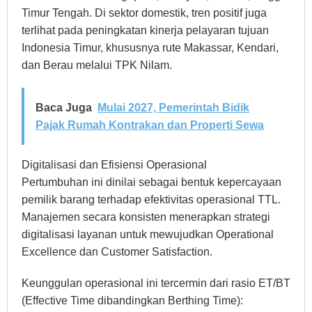
Timur Tengah. Di sektor domestik, tren positif juga
terlihat pada peningkatan kinerja pelayaran tujuan
Indonesia Timur, khususnya rute Makassar, Kendari,
dan Berau melalui TPK Nilam.
Baca Juga
Mulai 2027, Pemerintah Bidik
Pajak Rumah Kontrakan dan Properti Sewa
Digitalisasi dan Efisiensi Operasional
Pertumbuhan ini dinilai sebagai bentuk kepercayaan
pemilik barang terhadap efektivitas operasional TTL.
Manajemen secara konsisten menerapkan strategi
digitalisasi layanan untuk mewujudkan Operational
Excellence dan Customer Satisfaction.
Keunggulan operasional ini tercermin dari rasio ET/BT
(Effective Time dibandingkan Berthing Time):