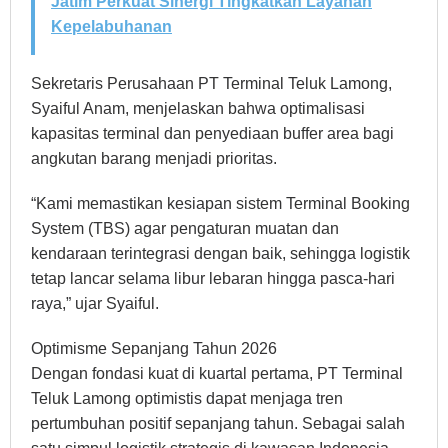
Jatim Perkuat Sinergi Tingkatkan Layanan
Kepelabuhanan
Sekretaris Perusahaan PT Terminal Teluk Lamong,
Syaiful Anam, menjelaskan bahwa optimalisasi
kapasitas terminal dan penyediaan buffer area bagi
angkutan barang menjadi prioritas.
“Kami memastikan kesiapan sistem Terminal Booking
System (TBS) agar pengaturan muatan dan
kendaraan terintegrasi dengan baik, sehingga logistik
tetap lancar selama libur lebaran hingga pasca-hari
raya,” ujar Syaiful.
Optimisme Sepanjang Tahun 2026
Dengan fondasi kuat di kuartal pertama, PT Terminal
Teluk Lamong optimistis dapat menjaga tren
pertumbuhan positif sepanjang tahun. Sebagai salah