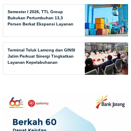
Semester I 2026, TTL Group
Bukukan Pertumbuhan 13,3
Persen Berkat Ekspansi Layanan
Internasional
Terminal Teluk Lamong dan GINSI
Jatim Perkuat Sinergi Tingkatkan
Layanan Kepelabuhanan