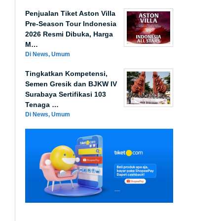
Penjualan Tiket Aston Villa
Pre-Season Tour Indonesia
2026 Resmi Dibuka, Harga
M…
Di News, Umum
Tingkatkan Kompetensi,
Semen Gresik dan BJKW IV
Surabaya Sertifikasi 103
Tenaga …
Di News, Umum