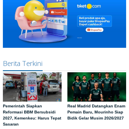
Berita Terkini
Pemerintah Siapkan
Real Madrid Datangkan Enam
Reformasi BBM Bersubsidi
Pemain Baru, Mourinho Siap
2027, Kemenkeu: Harus Tepat
Bidik Gelar Musim 2026/2027
Sasaran