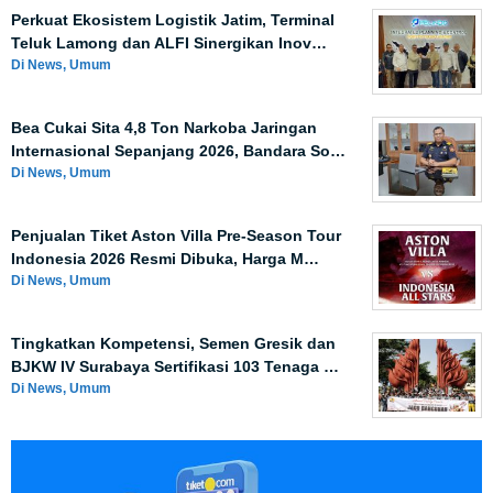
Perkuat Ekosistem Logistik Jatim, Terminal
Teluk Lamong dan ALFI Sinergikan Inov…
Di News, Umum
Bea Cukai Sita 4,8 Ton Narkoba Jaringan
Internasional Sepanjang 2026, Bandara So…
Di News, Umum
Penjualan Tiket Aston Villa Pre-Season Tour
Indonesia 2026 Resmi Dibuka, Harga M…
Di News, Umum
Tingkatkan Kompetensi, Semen Gresik dan
BJKW IV Surabaya Sertifikasi 103 Tenaga …
Di News, Umum