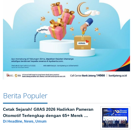
Berita Populer
Cetak Sejarah! GIIAS 2026 Hadirkan Pameran
Otomotif Terlengkap dengan 65+ Merek …
Di Headline, News, Umum