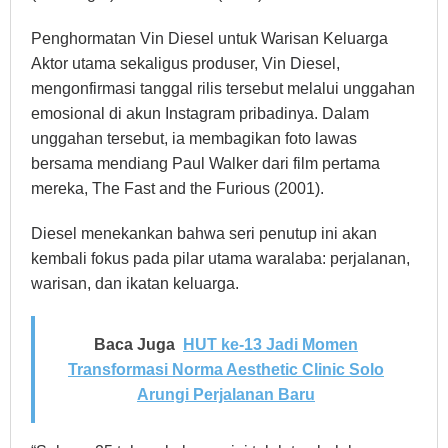
Penghormatan Vin Diesel untuk Warisan Keluarga
Aktor utama sekaligus produser, Vin Diesel,
mengonfirmasi tanggal rilis tersebut melalui unggahan
emosional di akun Instagram pribadinya. Dalam
unggahan tersebut, ia membagikan foto lawas
bersama mendiang Paul Walker dari film pertama
mereka, The Fast and the Furious (2001).
Diesel menekankan bahwa seri penutup ini akan
kembali fokus pada pilar utama waralaba: perjalanan,
warisan, dan ikatan keluarga.
Baca Juga
HUT ke-13 Jadi Momen
Transformasi Norma Aesthetic Clinic Solo
Arungi Perjalanan Baru