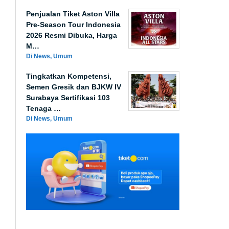
Penjualan Tiket Aston Villa
Pre-Season Tour Indonesia
2026 Resmi Dibuka, Harga
M…
Di News, Umum
Tingkatkan Kompetensi,
Semen Gresik dan BJKW IV
Surabaya Sertifikasi 103
Tenaga …
Di News, Umum