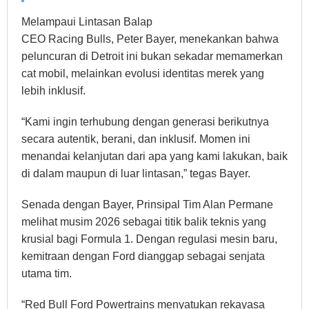
Melampaui Lintasan Balap
CEO Racing Bulls, Peter Bayer, menekankan bahwa
peluncuran di Detroit ini bukan sekadar memamerkan
cat mobil, melainkan evolusi identitas merek yang
lebih inklusif.
“Kami ingin terhubung dengan generasi berikutnya
secara autentik, berani, dan inklusif. Momen ini
menandai kelanjutan dari apa yang kami lakukan, baik
di dalam maupun di luar lintasan,” tegas Bayer.
Senada dengan Bayer, Prinsipal Tim Alan Permane
melihat musim 2026 sebagai titik balik teknis yang
krusial bagi Formula 1. Dengan regulasi mesin baru,
kemitraan dengan Ford dianggap sebagai senjata
utama tim.
“Red Bull Ford Powertrains menyatukan rekayasa