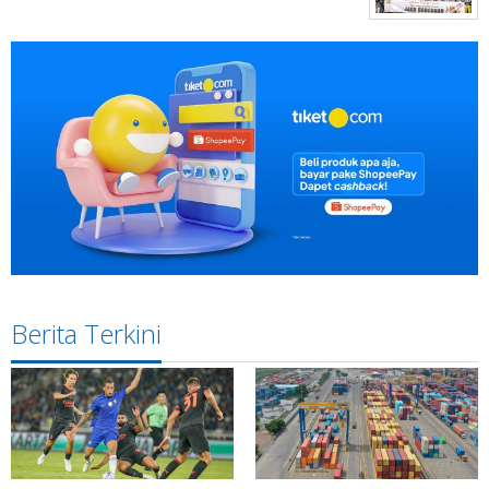
Berita Terkini