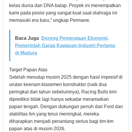
kelas dunia dan DNA balap. Proyek ini menempatkan
kami pada posisi yang sangat kuat saat olahraga ini
memasuki era baru,” ungkap Permane.
Baca Juga
Dorong Pemerataan Ekonomi,
Pemerintah Garap Kawasan Industri Pertama
di Madura
Target Papan Atas
Setelah menutup musim 2025 dengan hasil impresif di
urutan keenam klasemen konstruktor (naik dua
peringkat dari tahun sebelumnya), Racing Bulls kini
diprediksi tidak lagi hanya sekadar meramaikan
papan tengah. Dengan dukungan penuh dari Ford dan
stabilitas tim yang terus meningkat, mereka
diharapkan menjadi penantang serius bagi tim-tim
papan atas di musim 2026.