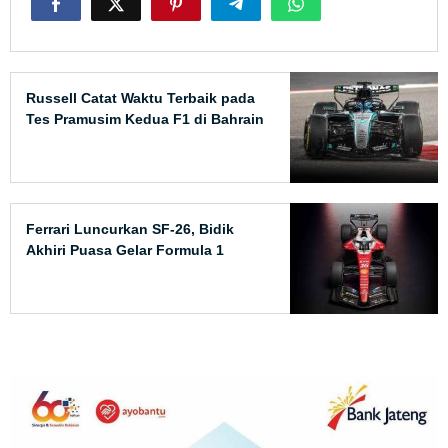
Russell Catat Waktu Terbaik pada
Tes Pramusim Kedua F1 di Bahrain
Ferrari Luncurkan SF-26, Bidik
Akhiri Puasa Gelar Formula 1