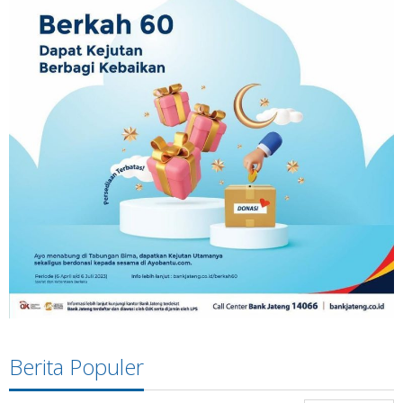
Berita Populer