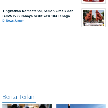
Tingkatkan Kompetensi, Semen Gresik dan
BJKW IV Surabaya Sertifikasi 103 Tenaga …
Di News, Umum
Berita Terkini