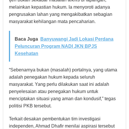
melainkan kepastian hukum. Ia menyoroti adanya
pengrusakan lahan yang mengakibatkan sebagian
masyarakat kehilangan mata pencaharian.
Baca Juga
Banyuwangi Jadi Lokasi Perdana
Peluncuran Program NADI JKN BPJS
Kesehatan
“Sebenarnya bukan (masalah) portalnya, yang utama
adalah penegakan hukum kepada seluruh
masyarakat. Yang perlu dilakukan saat ini adalah
penyelesaian atau penegakan hukum untuk
menciptakan situasi yang aman dan kondusif,” tegas
politisi PKB tersebut.
Terkait desakan pembentukan tim investigasi
independen, Ahmad Dhafir menilai aspirasi tersebut