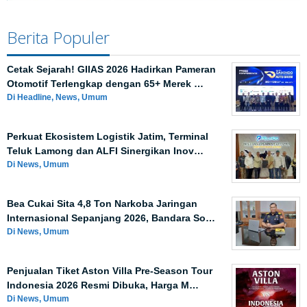
Berita Populer
Cetak Sejarah! GIIAS 2026 Hadirkan Pameran
Otomotif Terlengkap dengan 65+ Merek …
Di Headline, News, Umum
Perkuat Ekosistem Logistik Jatim, Terminal
Teluk Lamong dan ALFI Sinergikan Inov…
Di News, Umum
Bea Cukai Sita 4,8 Ton Narkoba Jaringan
Internasional Sepanjang 2026, Bandara So…
Di News, Umum
Penjualan Tiket Aston Villa Pre-Season Tour
Indonesia 2026 Resmi Dibuka, Harga M…
Di News, Umum