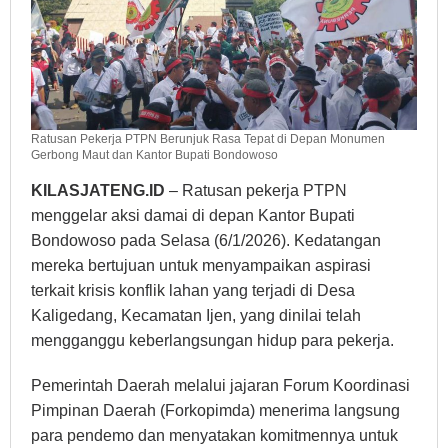
Ratusan Pekerja PTPN Berunjuk Rasa Tepat di Depan Monumen
Gerbong Maut dan Kantor Bupati Bondowoso
KILASJATENG.ID
– Ratusan pekerja PTPN
menggelar aksi damai di depan Kantor Bupati
Bondowoso pada Selasa (6/1/2026). Kedatangan
mereka bertujuan untuk menyampaikan aspirasi
terkait krisis konflik lahan yang terjadi di Desa
Kaligedang, Kecamatan Ijen, yang dinilai telah
mengganggu keberlangsungan hidup para pekerja.
Pemerintah Daerah melalui jajaran Forum Koordinasi
Pimpinan Daerah (Forkopimda) menerima langsung
para pendemo dan menyatakan komitmennya untuk