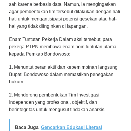
sah karena berbasis data. Namun, ia mengingatkan
agar pembentukan tim tersebut dilakukan dengan hati-
hati untuk mengantisipasi potensi gesekan atau hal-
hal yang tidak diinginkan di lapangan.
Enam Tuntutan Pekerja Dalam aksi tersebut, para
pekerja PTPN membawa enam poin tuntutan utama
kepada Pemkab Bondowoso:
1. Menuntut peran aktif dan kepemimpinan langsung
Bupati Bondowoso dalam memastikan penegakan
hukum.
2. Mendorong pembentukan Tim Investigasi
Independen yang profesional, objektif, dan
berintegritas untuk mengusut tindakan anarkis.
Baca Juga
Gencarkan Edukasi Literasi