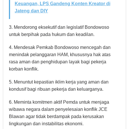
Keuangan, LPS Gandeng Konten Kreator di
Jateng dan DIY
3. Mendorong eksekutif dan legislatif Bondowoso
untuk berpihak pada hukum dan keadilan.
4. Mendesak Pemkab Bondowoso mencegah dan
menindak pelanggaran HAM, khususnya hak atas
rasa aman dan penghidupan layak bagi pekerja
korban konflik.
5. Menuntut kepastian iklim kerja yang aman dan
kondusif bagi ribuan pekerja dan keluarganya.
6. Meminta komitmen aktif Pemda untuk menjaga
wibawa negara dalam penyelesaian konflik JCE
Blawan agar tidak berdampak pada kerusakan
lingkungan dan instabilitas ekonomi.