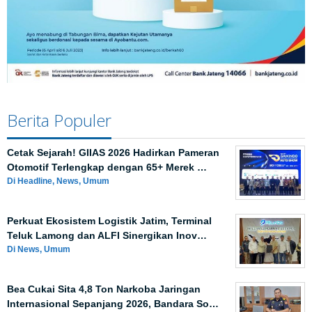
Berita Populer
Cetak Sejarah! GIIAS 2026 Hadirkan Pameran
Otomotif Terlengkap dengan 65+ Merek …
Di Headline, News, Umum
Perkuat Ekosistem Logistik Jatim, Terminal
Teluk Lamong dan ALFI Sinergikan Inov…
Di News, Umum
Bea Cukai Sita 4,8 Ton Narkoba Jaringan
Internasional Sepanjang 2026, Bandara So…