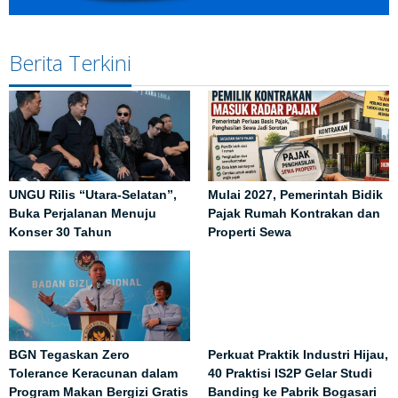
Berita Terkini
UNGU Rilis “Utara-Selatan”,
Mulai 2027, Pemerintah Bidik
Buka Perjalanan Menuju
Pajak Rumah Kontrakan dan
Konser 30 Tahun
Properti Sewa
BGN Tegaskan Zero
Perkuat Praktik Industri Hijau,
Tolerance Keracunan dalam
40 Praktisi IS2P Gelar Studi
Program Makan Bergizi Gratis
Banding ke Pabrik Bogasari