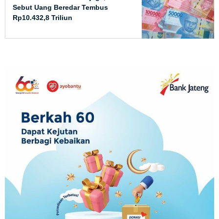
Sebut Uang Beredar Tembus
Rp10.432,8 Triliun