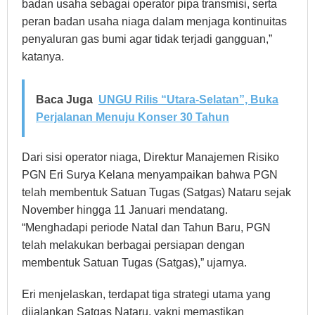
badan usaha sebagai operator pipa transmisi, serta
peran badan usaha niaga dalam menjaga kontinuitas
penyaluran gas bumi agar tidak terjadi gangguan,”
katanya.
Baca Juga
UNGU Rilis “Utara-Selatan”, Buka
Perjalanan Menuju Konser 30 Tahun
Dari sisi operator niaga, Direktur Manajemen Risiko
PGN Eri Surya Kelana menyampaikan bahwa PGN
telah membentuk Satuan Tugas (Satgas) Nataru sejak
November hingga 11 Januari mendatang.
“Menghadapi periode Natal dan Tahun Baru, PGN
telah melakukan berbagai persiapan dengan
membentuk Satuan Tugas (Satgas),” ujarnya.
Eri menjelaskan, terdapat tiga strategi utama yang
dijalankan Satgas Nataru, yakni memastikan