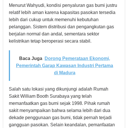
Menurut Wahyudi, kondisi penyaluran gas bumi justru
relatif lebih aman karena kapasitas pasokan tersedia
lebih dari cukup untuk memenuhi kebutuhan
pelanggan. Sistem distribusi dan pengangkutan gas
berjalan normal dan andal, sementara sektor
kelistrikan tetap beroperasi secara stabil.
Baca Juga
Dorong Pemerataan Ekonomi,
Pemerintah Garap Kawasan Industri Pertama
di Madura
Salah satu lokasi yang dikunjungi adalah Rumah
Sakit William Booth Surabaya yang telah
memanfaatkan gas bumi sejak 1998. Pihak rumah
sakit menyampaikan bahwa selama lebih dari dua
dekade penggunaan gas bumi, tidak pernah terjadi
gangguan pasokan. Selain keandalan, pemanfaatan