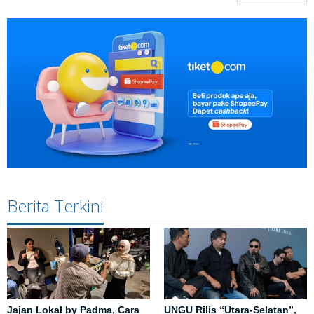
Berita Terkini
Jajan Lokal by Padma, Cara
UNGU Rilis “Utara-Selatan”,