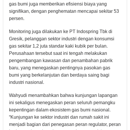
gas bumi juga memberikan efisiensi biaya yang
signifikan, dengan penghematan mencapai sekitar 53
persen.
Monitoring juga dilakukan ke PT Indospring Tbk di
Gresik, pelanggan sektor industri dengan konsumsi
gas sekitar 1,2 juta standar kaki kubik per bulan.
Perusahaan tersebut saat ini tengah melakukan
pengembangan kawasan dan penambahan pabrik
baru, yang menegaskan pentingnya pasokan gas
bumi yang berkelanjutan dan berdaya saing bagi
industri nasional.
Wahyudi menambahkan bahwa kunjungan lapangan
ini sekaligus menegaskan peran seluruh pemangku
kepentingan dalam ekosistem gas bumi nasional.
“Kunjungan ke sektor industri dan rumah sakit ini
menjadi bagian dari penegasan peran regulator, peran