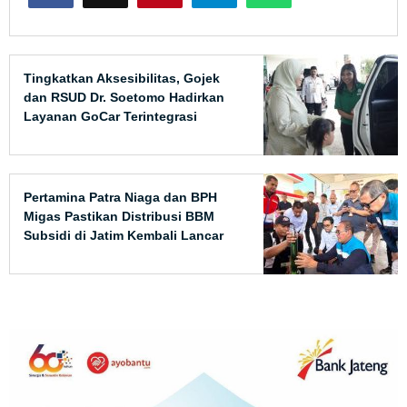
Tingkatkan Aksesibilitas, Gojek
dan RSUD Dr. Soetomo Hadirkan
Layanan GoCar Terintegrasi
Pertamina Patra Niaga dan BPH
Migas Pastikan Distribusi BBM
Subsidi di Jatim Kembali Lancar