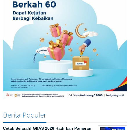
Berita Populer
Cetak Sejarah! GIIAS 2026 Hadirkan Pameran