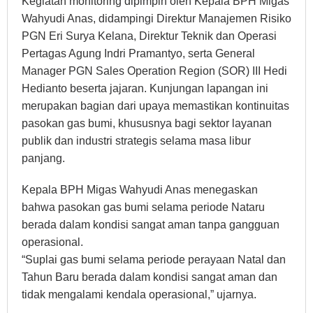
Kegiatan monitoring dipimpin oleh Kepala BPH Migas
Wahyudi Anas, didampingi Direktur Manajemen Risiko
PGN Eri Surya Kelana, Direktur Teknik dan Operasi
Pertagas Agung Indri Pramantyo, serta General
Manager PGN Sales Operation Region (SOR) III Hedi
Hedianto beserta jajaran. Kunjungan lapangan ini
merupakan bagian dari upaya memastikan kontinuitas
pasokan gas bumi, khususnya bagi sektor layanan
publik dan industri strategis selama masa libur
panjang.
Kepala BPH Migas Wahyudi Anas menegaskan
bahwa pasokan gas bumi selama periode Nataru
berada dalam kondisi sangat aman tanpa gangguan
operasional.
“Suplai gas bumi selama periode perayaan Natal dan
Tahun Baru berada dalam kondisi sangat aman dan
tidak mengalami kendala operasional,” ujarnya.