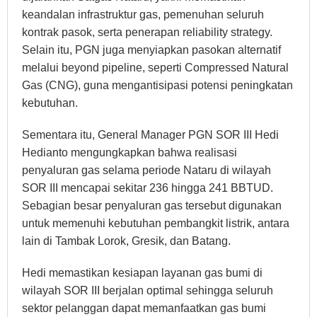
keandalan infrastruktur gas, pemenuhan seluruh
kontrak pasok, serta penerapan reliability strategy.
Selain itu, PGN juga menyiapkan pasokan alternatif
melalui beyond pipeline, seperti Compressed Natural
Gas (CNG), guna mengantisipasi potensi peningkatan
kebutuhan.
Sementara itu, General Manager PGN SOR III Hedi
Hedianto mengungkapkan bahwa realisasi
penyaluran gas selama periode Nataru di wilayah
SOR III mencapai sekitar 236 hingga 241 BBTUD.
Sebagian besar penyaluran gas tersebut digunakan
untuk memenuhi kebutuhan pembangkit listrik, antara
lain di Tambak Lorok, Gresik, dan Batang.
Hedi memastikan kesiapan layanan gas bumi di
wilayah SOR III berjalan optimal sehingga seluruh
sektor pelanggan dapat memanfaatkan gas bumi