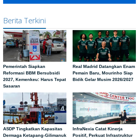
Berita Terkini
Pemerintah Siapkan
Real Madrid Datangkan Enam
Reformasi BBM Bersubsidi
Pemain Baru, Mourinho Siap
2027, Kemenkeu: Harus Tepat
Bidik Gelar Musim 2026/2027
Sasaran
ASDP Tingkatkan Kapasitas
InfraNexia Catat Kinerja
Dermaga Ketapang-Gilimanuk
Positif, Perkuat Infrastruktur