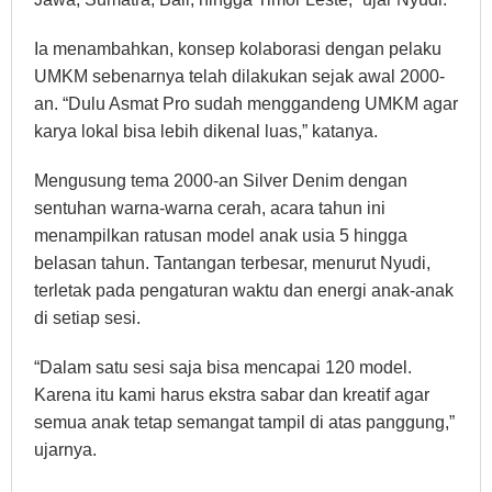
Ia menambahkan, konsep kolaborasi dengan pelaku
UMKM sebenarnya telah dilakukan sejak awal 2000-
an. “Dulu Asmat Pro sudah menggandeng UMKM agar
karya lokal bisa lebih dikenal luas,” katanya.
Mengusung tema 2000-an Silver Denim dengan
sentuhan warna-warna cerah, acara tahun ini
menampilkan ratusan model anak usia 5 hingga
belasan tahun. Tantangan terbesar, menurut Nyudi,
terletak pada pengaturan waktu dan energi anak-anak
di setiap sesi.
“Dalam satu sesi saja bisa mencapai 120 model.
Karena itu kami harus ekstra sabar dan kreatif agar
semua anak tetap semangat tampil di atas panggung,”
ujarnya.