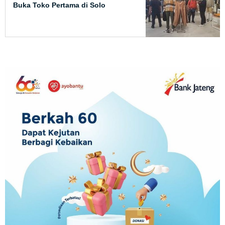
Buka Toko Pertama di Solo