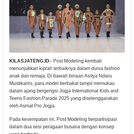
KILASJATENG.ID
– Post Modeling kembali
menunjukkan kiprah terbaiknya dalam dunia fashion
anak dan remaja. Di bawah binaan Asitya Ndaru
Mustikarini, para model berbakat tampil memukau
dalam ajang bergengsi Jogja International Kids and
Teens Fashion Parade 2025 yang diselenggarakan
oleh Asmat Pro Jogja.
Pada kesempatan ini, Post Modeling berpartisipasi
dalam dua sesi peragaan busana dengan konsep