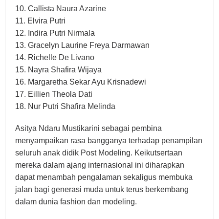
10. Callista Naura Azarine
11. Elvira Putri
12. Indira Putri Nirmala
13. Gracelyn Laurine Freya Darmawan
14. Richelle De Livano
15. Nayra Shafira Wijaya
16. Margaretha Sekar Ayu Krisnadewi
17. Eillien Theola Dati
18. Nur Putri Shafira Melinda
Asitya Ndaru Mustikarini sebagai pembina
menyampaikan rasa bangganya terhadap penampilan
seluruh anak didik Post Modeling. Keikutsertaan
mereka dalam ajang internasional ini diharapkan
dapat menambah pengalaman sekaligus membuka
jalan bagi generasi muda untuk terus berkembang
dalam dunia fashion dan modeling.