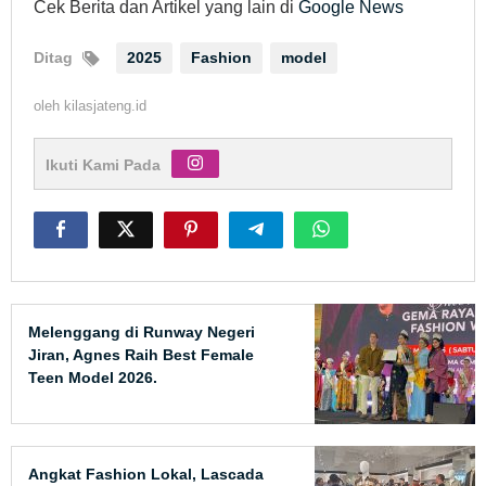
Cek Berita dan Artikel yang lain di
Google News
Ditag
2025
Fashion
model
oleh
kilasjateng.id
Ikuti Kami Pada
Melenggang di Runway Negeri
Jiran, Agnes Raih Best Female
Teen Model 2026.
Angkat Fashion Lokal, Lascada