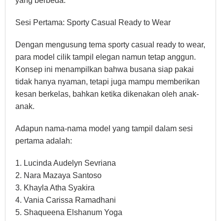
yang berbeda.
Sesi Pertama: Sporty Casual Ready to Wear
Dengan mengusung tema sporty casual ready to wear,
para model cilik tampil elegan namun tetap anggun.
Konsep ini menampilkan bahwa busana siap pakai
tidak hanya nyaman, tetapi juga mampu memberikan
kesan berkelas, bahkan ketika dikenakan oleh anak-
anak.
Adapun nama-nama model yang tampil dalam sesi
pertama adalah:
1. Lucinda Audelyn Sevriana
2. Nara Mazaya Santoso
3. Khayla Atha Syakira
4. Vania Carissa Ramadhani
5. Shaqueena Elshanum Yoga