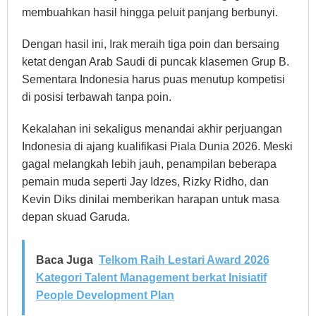
membuahkan hasil hingga peluit panjang berbunyi.
Dengan hasil ini, Irak meraih tiga poin dan bersaing
ketat dengan Arab Saudi di puncak klasemen Grup B.
Sementara Indonesia harus puas menutup kompetisi
di posisi terbawah tanpa poin.
Kekalahan ini sekaligus menandai akhir perjuangan
Indonesia di ajang kualifikasi Piala Dunia 2026. Meski
gagal melangkah lebih jauh, penampilan beberapa
pemain muda seperti Jay Idzes, Rizky Ridho, dan
Kevin Diks dinilai memberikan harapan untuk masa
depan skuad Garuda.
Baca Juga
Telkom Raih Lestari Award 2026
Kategori Talent Management berkat Inisiatif
People Development Plan