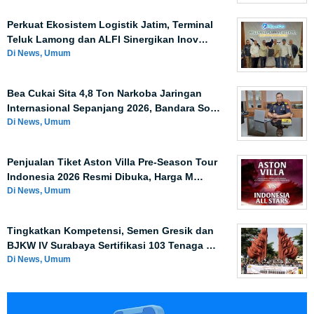
Perkuat Ekosistem Logistik Jatim, Terminal
Teluk Lamong dan ALFI Sinergikan Inov…
Di News, Umum
Bea Cukai Sita 4,8 Ton Narkoba Jaringan
Internasional Sepanjang 2026, Bandara So…
Di News, Umum
Penjualan Tiket Aston Villa Pre-Season Tour
Indonesia 2026 Resmi Dibuka, Harga M…
Di News, Umum
Tingkatkan Kompetensi, Semen Gresik dan
BJKW IV Surabaya Sertifikasi 103 Tenaga …
Di News, Umum