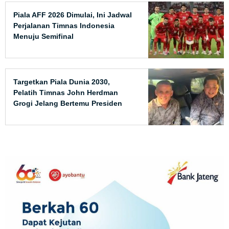
Piala AFF 2026 Dimulai, Ini Jadwal
Perjalanan Timnas Indonesia
Menuju Semifinal
Targetkan Piala Dunia 2030,
Pelatih Timnas John Herdman
Grogi Jelang Bertemu Presiden
Prabowo