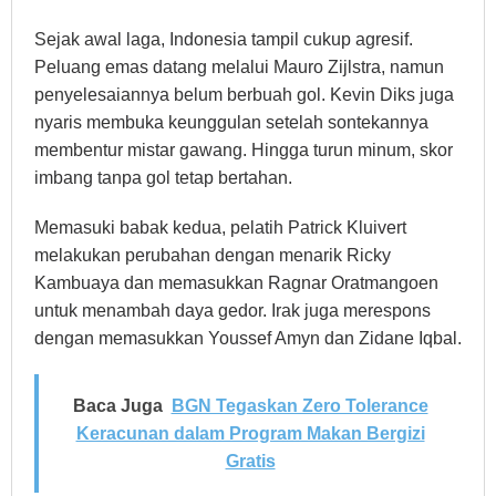
Sejak awal laga, Indonesia tampil cukup agresif.
Peluang emas datang melalui Mauro Zijlstra, namun
penyelesaiannya belum berbuah gol. Kevin Diks juga
nyaris membuka keunggulan setelah sontekannya
membentur mistar gawang. Hingga turun minum, skor
imbang tanpa gol tetap bertahan.
Memasuki babak kedua, pelatih Patrick Kluivert
melakukan perubahan dengan menarik Ricky
Kambuaya dan memasukkan Ragnar Oratmangoen
untuk menambah daya gedor. Irak juga merespons
dengan memasukkan Youssef Amyn dan Zidane Iqbal.
Baca Juga
BGN Tegaskan Zero Tolerance
Keracunan dalam Program Makan Bergizi
Gratis