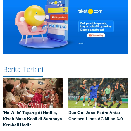
Berita Terkini
‘Na Willa’ Tayang di Netflix,
Dua Gol Joao Pedro Antar
Kisah Masa Kecil di Surabaya
Chelsea Libas AC Milan 3-0
Kembali Hadir