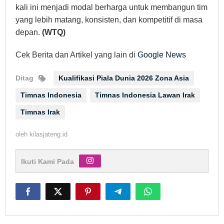
kali ini menjadi modal berharga untuk membangun tim
yang lebih matang, konsisten, dan kompetitif di masa
depan.
(WTQ)
Cek Berita dan Artikel yang lain di
Google News
Ditag
Kualifikasi Piala Dunia 2026 Zona Asia
Timnas Indonesia
Timnas Indonesia Lawan Irak
Timnas Irak
oleh
kilasjateng.id
Ikuti Kami Pada