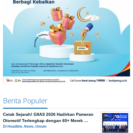
Berita Populer
Cetak Sejarah! GIIAS 2026 Hadirkan Pameran
Otomotif Terlengkap dengan 65+ Merek …
Di Headline, News, Umum