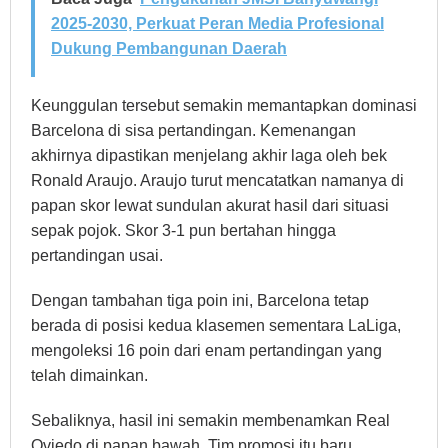
2025-2030, Perkuat Peran Media Profesional
Dukung Pembangunan Daerah
Keunggulan tersebut semakin memantapkan dominasi
Barcelona di sisa pertandingan. Kemenangan
akhirnya dipastikan menjelang akhir laga oleh bek
Ronald Araujo. Araujo turut mencatatkan namanya di
papan skor lewat sundulan akurat hasil dari situasi
sepak pojok. Skor 3-1 pun bertahan hingga
pertandingan usai.
Dengan tambahan tiga poin ini, Barcelona tetap
berada di posisi kedua klasemen sementara LaLiga,
mengoleksi 16 poin dari enam pertandingan yang
telah dimainkan.
Sebaliknya, hasil ini semakin membenamkan Real
Oviedo di papan bawah. Tim promosi itu baru