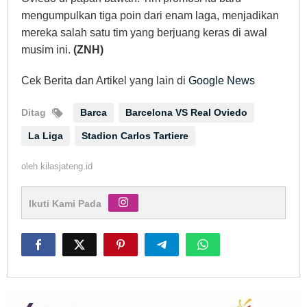
mengumpulkan tiga poin dari enam laga, menjadikan
mereka salah satu tim yang berjuang keras di awal
musim ini.
(ZNH)
Cek Berita dan Artikel yang lain di
Google News
Ditag
Barca
Barcelona VS Real Oviedo
La Liga
Stadion Carlos Tartiere
oleh
kilasjateng.id
Ikuti Kami Pada