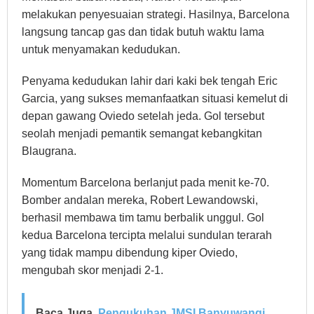
melakukan penyesuaian strategi. Hasilnya, Barcelona
langsung tancap gas dan tidak butuh waktu lama
untuk menyamakan kedudukan.
Penyama kedudukan lahir dari kaki bek tengah Eric
Garcia, yang sukses memanfaatkan situasi kemelut di
depan gawang Oviedo setelah jeda. Gol tersebut
seolah menjadi pemantik semangat kebangkitan
Blaugrana.
Momentum Barcelona berlanjut pada menit ke-70.
Bomber andalan mereka, Robert Lewandowski,
berhasil membawa tim tamu berbalik unggul. Gol
kedua Barcelona tercipta melalui sundulan terarah
yang tidak mampu dibendung kiper Oviedo,
mengubah skor menjadi 2-1.
Baca Juga
Pengukuhan JMSI Banyuwangi