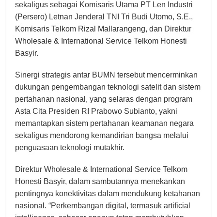
sekaligus sebagai Komisaris Utama PT Len Industri
(Persero) Letnan Jenderal TNI Tri Budi Utomo, S.E.,
Komisaris Telkom Rizal Mallarangeng, dan Direktur
Wholesale & International Service Telkom Honesti
Basyir.
Sinergi strategis antar BUMN tersebut mencerminkan
dukungan pengembangan teknologi satelit dan sistem
pertahanan nasional, yang selaras dengan program
Asta Cita Presiden RI Prabowo Subianto, yakni
memantapkan sistem pertahanan keamanan negara
sekaligus mendorong kemandirian bangsa melalui
penguasaan teknologi mutakhir.
Direktur Wholesale & International Service Telkom
Honesti Basyir, dalam sambutannya menekankan
pentingnya konektivitas dalam mendukung ketahanan
nasional. “Perkembangan digital, termasuk artificial