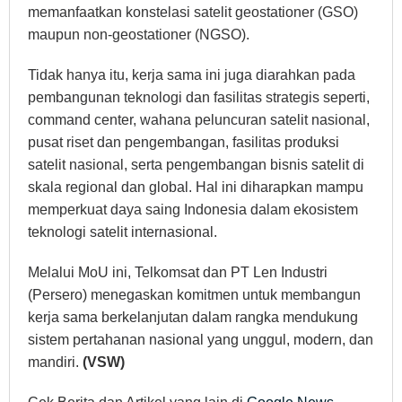
memanfaatkan konstelasi satelit geostationer (GSO)
maupun non-geostationer (NGSO).
Tidak hanya itu, kerja sama ini juga diarahkan pada
pembangunan teknologi dan fasilitas strategis seperti,
command center, wahana peluncuran satelit nasional,
pusat riset dan pengembangan, fasilitas produksi
satelit nasional, serta pengembangan bisnis satelit di
skala regional dan global. Hal ini diharapkan mampu
memperkuat daya saing Indonesia dalam ekosistem
teknologi satelit internasional.
Melalui MoU ini, Telkomsat dan PT Len Industri
(Persero) menegaskan komitmen untuk membangun
kerja sama berkelanjutan dalam rangka mendukung
sistem pertahanan nasional yang unggul, modern, dan
mandiri.
(VSW)