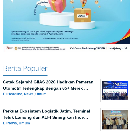
Berita Populer
Cetak Sejarah! GIIAS 2026 Hadirkan Pameran
Otomotif Terlengkap dengan 65+ Merek …
Di Headline, News, Umum
Perkuat Ekosistem Logistik Jatim, Terminal
Teluk Lamong dan ALFI Sinergikan Inov…
Di News, Umum