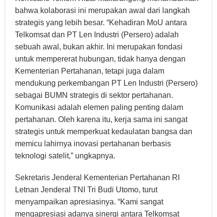
bahwa kolaborasi ini merupakan awal dari langkah
strategis yang lebih besar. “Kehadiran MoU antara
Telkomsat dan PT Len Industri (Persero) adalah
sebuah awal, bukan akhir. Ini merupakan fondasi
untuk mempererat hubungan, tidak hanya dengan
Kementerian Pertahanan, tetapi juga dalam
mendukung perkembangan PT Len Industri (Persero)
sebagai BUMN strategis di sektor pertahanan.
Komunikasi adalah elemen paling penting dalam
pertahanan. Oleh karena itu, kerja sama ini sangat
strategis untuk memperkuat kedaulatan bangsa dan
memicu lahirnya inovasi pertahanan berbasis
teknologi satelit,” ungkapnya.
Sekretaris Jenderal Kementerian Pertahanan RI
Letnan Jenderal TNI Tri Budi Utomo, turut
menyampaikan apresiasinya. “Kami sangat
mengapresiasi adanya sinergi antara Telkomsat