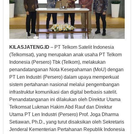
KILASJATENG.ID
– PT Telkom Satelit Indonesia
(Telkomsat), yang merupakan anak usaha PT Telkom
Indonesia (Persero) Tbk (Telkom), melakukan
penandatanganan Nota Kesepahaman (MoU) dengan
PT Len Industri (Persero) dalam upaya memperkuat
sistem pertahanan nasional melalui pengembangan
infrastruktur komunikasi dan digital berbasis satelit.
Penandatanganan ini dilakukan oleh Direktur Utama
Telkomsat Lukman Hakim Abd Rauf dan Direktur
Utama PT Len Industri (Persero) Prof. Joga Dharma
Setiawan, Ph.D., yang turut disaksikan oleh Sekretaris
Jenderal Kementerian Pertahanan Republik Indonesia