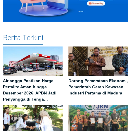
Berita Terkini
Airlangga Pastikan Harga
Dorong Pemerataan Ekonomi,
Pertalite Aman hingga
Pemerintah Garap Kawasan
Desember 2026, APBN Jadi
Industri Pertama di Madura
Penyangga di Tenga…