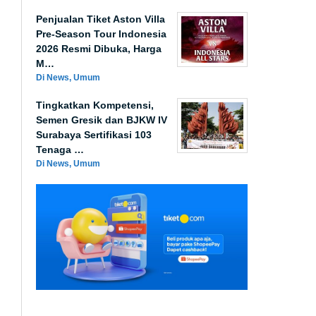
Penjualan Tiket Aston Villa
Pre-Season Tour Indonesia
2026 Resmi Dibuka, Harga
M…
Di News, Umum
Tingkatkan Kompetensi,
Semen Gresik dan BJKW IV
Surabaya Sertifikasi 103
Tenaga …
Di News, Umum