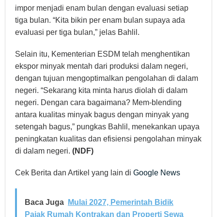
impor menjadi enam bulan dengan evaluasi setiap
tiga bulan. “Kita bikin per enam bulan supaya ada
evaluasi per tiga bulan,” jelas Bahlil.
Selain itu, Kementerian ESDM telah menghentikan
ekspor minyak mentah dari produksi dalam negeri,
dengan tujuan mengoptimalkan pengolahan di dalam
negeri. “Sekarang kita minta harus diolah di dalam
negeri. Dengan cara bagaimana? Mem-blending
antara kualitas minyak bagus dengan minyak yang
setengah bagus,” pungkas Bahlil, menekankan upaya
peningkatan kualitas dan efisiensi pengolahan minyak
di dalam negeri.
(NDF)
Cek Berita dan Artikel yang lain di
Google News
Baca Juga
Mulai 2027, Pemerintah Bidik
Pajak Rumah Kontrakan dan Properti Sewa