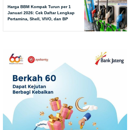
Harga BBM Kompak Turun per 1
Januari 2026: Cek Daftar Lengkap
Pertamina, Shell, VIVO, dan BP