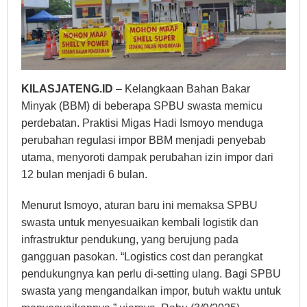
KILASJATENG.ID
– Kelangkaan Bahan Bakar
Minyak (BBM) di beberapa SPBU swasta memicu
perdebatan. Praktisi Migas Hadi Ismoyo menduga
perubahan regulasi impor BBM menjadi penyebab
utama, menyoroti dampak perubahan izin impor dari
12 bulan menjadi 6 bulan.
Menurut Ismoyo, aturan baru ini memaksa SPBU
swasta untuk menyesuaikan kembali logistik dan
infrastruktur pendukung, yang berujung pada
gangguan pasokan. “Logistics cost dan perangkat
pendukungnya kan perlu di-setting ulang. Bagi SPBU
swasta yang mengandalkan impor, butuh waktu untuk