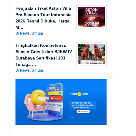
Penjualan Tiket Aston Villa
Pre-Season Tour Indonesia
2026 Resmi Dibuka, Harga
M…
Di News, Umum
Tingkatkan Kompetensi,
Semen Gresik dan BJKW IV
Surabaya Sertifikasi 103
Tenaga …
Di News, Umum