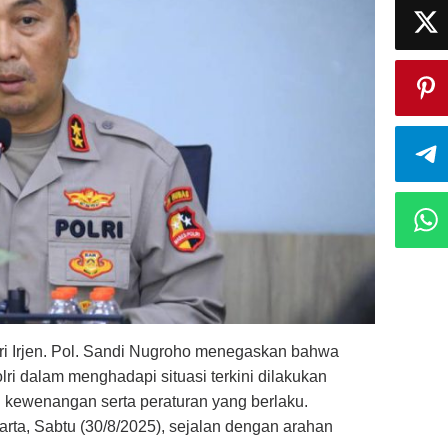
ri Irjen. Pol. Sandi Nugroho menegaskan bahwa
lri dalam menghadapi situasi terkini dilakukan
n kewenangan serta peraturan yang berlaku.
arta, Sabtu (30/8/2025), sejalan dengan arahan