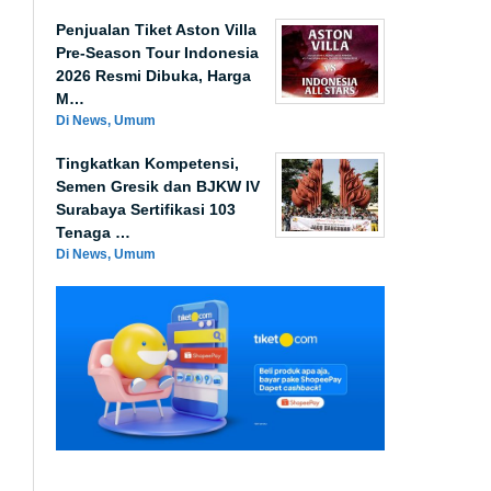
Penjualan Tiket Aston Villa
Pre-Season Tour Indonesia
2026 Resmi Dibuka, Harga
M…
Di News, Umum
Tingkatkan Kompetensi,
Semen Gresik dan BJKW IV
Surabaya Sertifikasi 103
Tenaga …
Di News, Umum