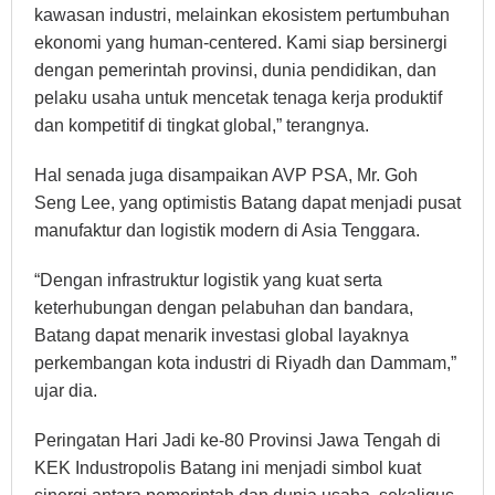
kawasan industri, melainkan ekosistem pertumbuhan
ekonomi yang human-centered. Kami siap bersinergi
dengan pemerintah provinsi, dunia pendidikan, dan
pelaku usaha untuk mencetak tenaga kerja produktif
dan kompetitif di tingkat global,” terangnya.
Hal senada juga disampaikan AVP PSA, Mr. Goh
Seng Lee, yang optimistis Batang dapat menjadi pusat
manufaktur dan logistik modern di Asia Tenggara.
“Dengan infrastruktur logistik yang kuat serta
keterhubungan dengan pelabuhan dan bandara,
Batang dapat menarik investasi global layaknya
perkembangan kota industri di Riyadh dan Dammam,”
ujar dia.
Peringatan Hari Jadi ke-80 Provinsi Jawa Tengah di
KEK Industropolis Batang ini menjadi simbol kuat