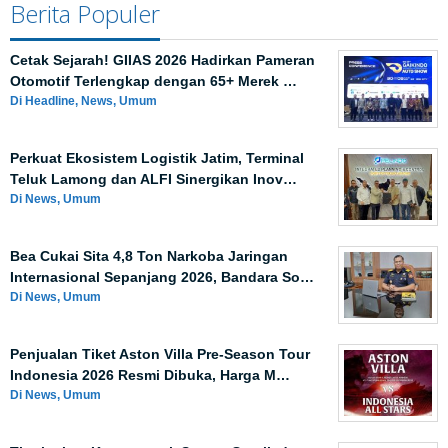
Berita Populer
Cetak Sejarah! GIIAS 2026 Hadirkan Pameran
Otomotif Terlengkap dengan 65+ Merek …
Di Headline, News, Umum
Perkuat Ekosistem Logistik Jatim, Terminal
Teluk Lamong dan ALFI Sinergikan Inov…
Di News, Umum
Bea Cukai Sita 4,8 Ton Narkoba Jaringan
Internasional Sepanjang 2026, Bandara So…
Di News, Umum
Penjualan Tiket Aston Villa Pre-Season Tour
Indonesia 2026 Resmi Dibuka, Harga M…
Di News, Umum