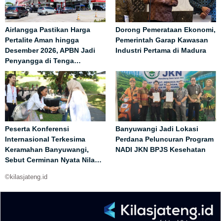
Airlangga Pastikan Harga
Dorong Pemerataan Ekonomi,
Pertalite Aman hingga
Pemerintah Garap Kawasan
Desember 2026, APBN Jadi
Industri Pertama di Madura
Penyangga di Tenga…
Peserta Konferensi
Banyuwangi Jadi Lokasi
Internasional Terkesima
Perdana Peluncuran Program
Keramahan Banyuwangi,
NADI JKN BPJS Kesehatan
Sebut Cerminan Nyata Nila…
©kilasjateng.id