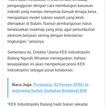
pengangguran dengan cara membangun kawasan
industri yang mampu menyerap banyak tenaga kerja,
mengadopsi model sukses seperti yang telah
diterapkan di Batam. Namun pembangunan harus
berdasarkan roadmap yang jelas agar pertumbuhan
ekonomi berjalan seiring dengan kelestarian
lingkungan,” jelasnya.
Sementara itu, Direktur Utama KEK Industropolis
Batang Ngurah Wirawan menegaskan, bahwa
kesepakatan ini akan memperkuat posisi KEK
Industropolis sebagai pusat kolaborasi.
Baca Juga
Pertamina: 82 Persen SPBU di
Indonesia Sudah Sediakan Biodiesel B50
“KEK Industropolis Batang hadir bukan sekadar