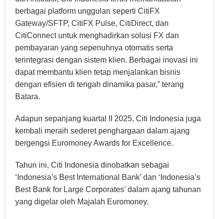
berbagai platform unggulan seperti CitiFX
Gateway/SFTP, CitiFX Pulse, CitiDirect, dan
CitiConnect untuk menghadirkan solusi FX dan
pembayaran yang sepenuhnya otomatis serta
terintegrasi dengan sistem klien. Berbagai inovasi ini
dapat membantu klien tetap menjalankan bisnis
dengan efisien di tengah dinamika pasar,” terang
Batara.
Adapun sepanjang kuartal II 2025, Citi Indonesia juga
kembali meraih sederet penghargaan dalam ajang
bergengsi Euromoney Awards for Excellence.
Tahun ini, Citi Indonesia dinobatkan sebagai
‘Indonesia’s Best International Bank’ dan ‘Indonesia’s
Best Bank for Large Corporates’ dalam ajang tahunan
yang digelar oleh Majalah Euromoney.