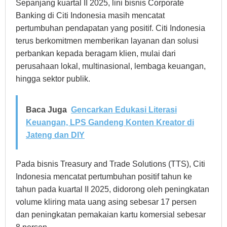
Sepanjang kuartal II 2025, lini bisnis Corporate
Banking di Citi Indonesia masih mencatat
pertumbuhan pendapatan yang positif. Citi Indonesia
terus berkomitmen memberikan layanan dan solusi
perbankan kepada beragam klien, mulai dari
perusahaan lokal, multinasional, lembaga keuangan,
hingga sektor publik.
Baca Juga
Gencarkan Edukasi Literasi
Keuangan, LPS Gandeng Konten Kreator di
Jateng dan DIY
Pada bisnis Treasury and Trade Solutions (TTS), Citi
Indonesia mencatat pertumbuhan positif tahun ke
tahun pada kuartal II 2025, didorong oleh peningkatan
volume kliring mata uang asing sebesar 17 persen
dan peningkatan pemakaian kartu komersial sebesar