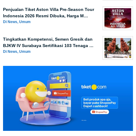
Penjualan Tiket Aston Villa Pre-Season Tour
Indonesia 2026 Resmi Dibuka, Harga M…
Di News, Umum
Tingkatkan Kompetensi, Semen Gresik dan
BJKW IV Surabaya Sertifikasi 103 Tenaga …
Di News, Umum