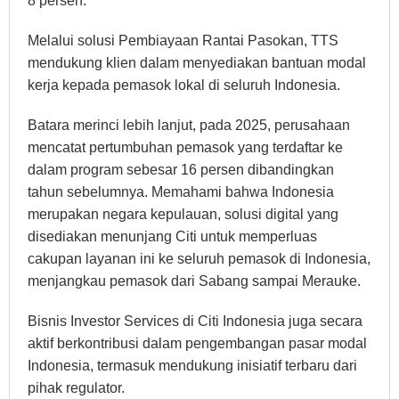
8 persen.
Melalui solusi Pembiayaan Rantai Pasokan, TTS
mendukung klien dalam menyediakan bantuan modal
kerja kepada pemasok lokal di seluruh Indonesia.
Batara merinci lebih lanjut, pada 2025, perusahaan
mencatat pertumbuhan pemasok yang terdaftar ke
dalam program sebesar 16 persen dibandingkan
tahun sebelumnya. Memahami bahwa Indonesia
merupakan negara kepulauan, solusi digital yang
disediakan menunjang Citi untuk memperluas
cakupan layanan ini ke seluruh pemasok di Indonesia,
menjangkau pemasok dari Sabang sampai Merauke.
Bisnis Investor Services di Citi Indonesia juga secara
aktif berkontribusi dalam pengembangan pasar modal
Indonesia, termasuk mendukung inisiatif terbaru dari
pihak regulator.