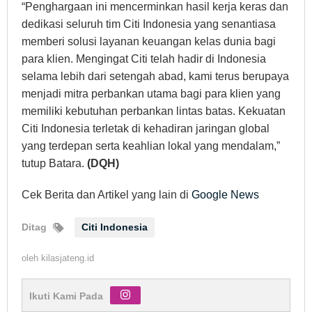
“Penghargaan ini mencerminkan hasil kerja keras dan
dedikasi seluruh tim Citi Indonesia yang senantiasa
memberi solusi layanan keuangan kelas dunia bagi
para klien. Mengingat Citi telah hadir di Indonesia
selama lebih dari setengah abad, kami terus berupaya
menjadi mitra perbankan utama bagi para klien yang
memiliki kebutuhan perbankan lintas batas. Kekuatan
Citi Indonesia terletak di kehadiran jaringan global
yang terdepan serta keahlian lokal yang mendalam,”
tutup Batara.
(DQH)
Cek Berita dan Artikel yang lain di
Google News
Ditag
Citi Indonesia
oleh
kilasjateng.id
Ikuti Kami Pada