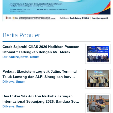
Berita Populer
Cetak Sejarah! GIIAS 2026 Hadirkan Pameran
Otomotif Terlengkap dengan 65+ Merek …
Di Headline, News, Umum
Perkuat Ekosistem Logistik Jatim, Terminal
Teluk Lamong dan ALFI Sinergikan Inov…
Di News, Umum
Bea Cukai Sita 4,8 Ton Narkoba Jaringan
Internasional Sepanjang 2026, Bandara So…
Di News, Umum