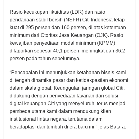
Rasio kecukupan likuiditas (LDR) dan rasio
pendanaan stabil bersih (NSFR) Citi Indonesia tetap
kuat di 295 persen dan 160 persen, di atas ketentuan
minimum dari Otoritas Jasa Keuangan (OJK). Rasio
kewajiban penyediaan modal minimum (KPMM)
dilaporkan sebesar 40,1 persen, meningkat dari 36,2
persen pada tahun sebelumnya.
“Pencapaian ini menunjukkan ketahanan bisnis kami
di tengah dinamika pasar dan ketidakpastian ekonomi
dalam skala global. Keunggulan jaringan global Citi,
didukung dengan penyediaan layanan dan solusi
digital keuangan Citi yang menyeluruh, terus menjadi
pembeda utama kami dalam mendukung klien
institusional lintas negara, terutama dalam
beradaptasi dan tumbuh di era baru ini,” jelas Batara.