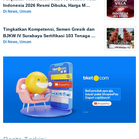
Indonesia 2026 Resmi Dibuka, Harga M…
Di News, Umum
Tingkatkan Kompetensi, Semen Gresik dan
BJKW IV Surabaya Sertifikasi 103 Tenaga …
Di News, Umum