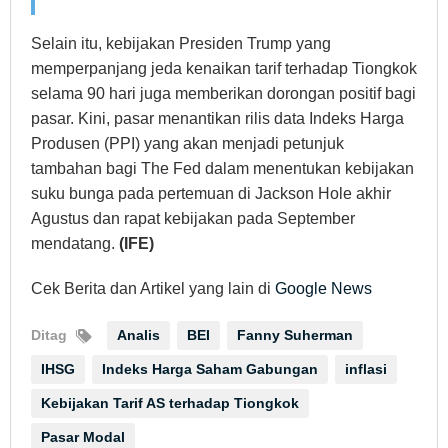
Selain itu, kebijakan Presiden Trump yang
memperpanjang jeda kenaikan tarif terhadap Tiongkok
selama 90 hari juga memberikan dorongan positif bagi
pasar. Kini, pasar menantikan rilis data Indeks Harga
Produsen (PPI) yang akan menjadi petunjuk
tambahan bagi The Fed dalam menentukan kebijakan
suku bunga pada pertemuan di Jackson Hole akhir
Agustus dan rapat kebijakan pada September
mendatang.
(IFE)
Cek Berita dan Artikel yang lain di
Google News
Ditag
Analis
BEI
Fanny Suherman
IHSG
Indeks Harga Saham Gabungan
inflasi
Kebijakan Tarif AS terhadap Tiongkok
Pasar Modal