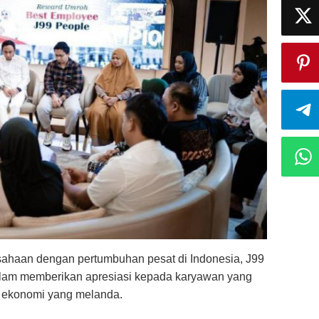
sahaan dengan pertumbuhan pesat di Indonesia, J99
alam memberikan apresiasi kepada karyawan yang
si ekonomi yang melanda.