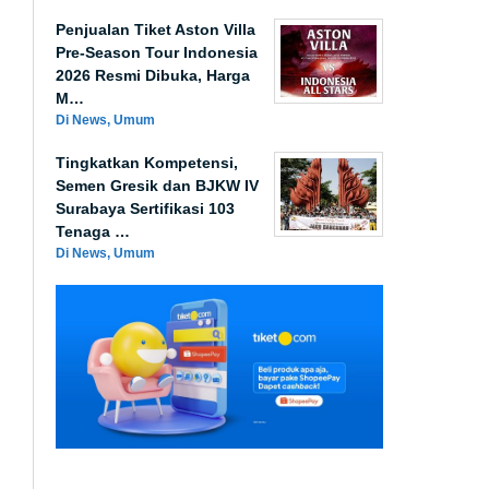
Penjualan Tiket Aston Villa
Pre-Season Tour Indonesia
2026 Resmi Dibuka, Harga
M…
Di News, Umum
Tingkatkan Kompetensi,
Semen Gresik dan BJKW IV
Surabaya Sertifikasi 103
Tenaga …
Di News, Umum