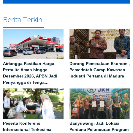
Berita Terkini
Airlangga Pastikan Harga
Dorong Pemerataan Ekonomi,
Pertalite Aman hingga
Pemerintah Garap Kawasan
Desember 2026, APBN Jadi
Industri Pertama di Madura
Penyangga di Tenga…
Peserta Konferensi
Banyuwangi Jadi Lokasi
Internasional Terkesima
Perdana Peluncuran Program