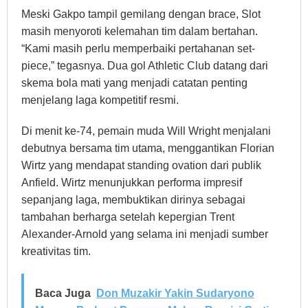
Meski Gakpo tampil gemilang dengan brace, Slot
masih menyoroti kelemahan tim dalam bertahan.
“Kami masih perlu memperbaiki pertahanan set-
piece,” tegasnya. Dua gol Athletic Club datang dari
skema bola mati yang menjadi catatan penting
menjelang laga kompetitif resmi.
Di menit ke-74, pemain muda Will Wright menjalani
debutnya bersama tim utama, menggantikan Florian
Wirtz yang mendapat standing ovation dari publik
Anfield. Wirtz menunjukkan performa impresif
sepanjang laga, membuktikan dirinya sebagai
tambahan berharga setelah kepergian Trent
Alexander-Arnold yang selama ini menjadi sumber
kreativitas tim.
Baca Juga
Don Muzakir Yakin Sudaryono