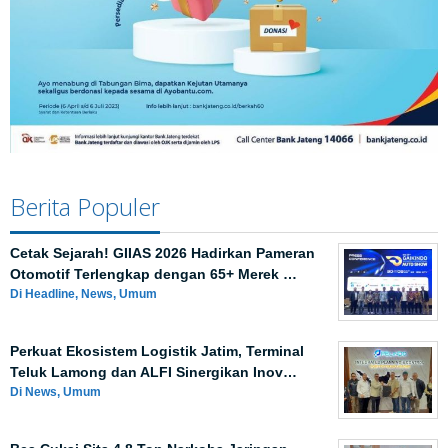
Berita Populer
Cetak Sejarah! GIIAS 2026 Hadirkan Pameran
Otomotif Terlengkap dengan 65+ Merek …
Di Headline, News, Umum
Perkuat Ekosistem Logistik Jatim, Terminal
Teluk Lamong dan ALFI Sinergikan Inov…
Di News, Umum