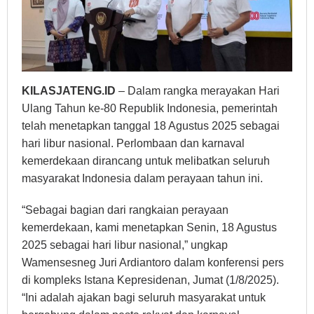
KILASJATENG.ID
– Dalam rangka merayakan Hari
Ulang Tahun ke-80 Republik Indonesia, pemerintah
telah menetapkan tanggal 18 Agustus 2025 sebagai
hari libur nasional. Perlombaan dan karnaval
kemerdekaan dirancang untuk melibatkan seluruh
masyarakat Indonesia dalam perayaan tahun ini.
“Sebagai bagian dari rangkaian perayaan
kemerdekaan, kami menetapkan Senin, 18 Agustus
2025 sebagai hari libur nasional,” ungkap
Wamensesneg Juri Ardiantoro dalam konferensi pers
di kompleks Istana Kepresidenan, Jumat (1/8/2025).
“Ini adalah ajakan bagi seluruh masyarakat untuk