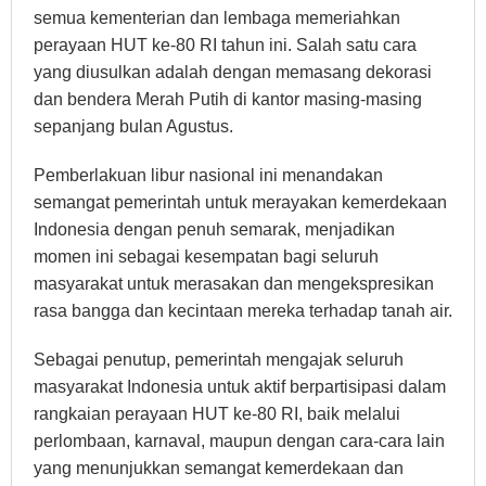
semua kementerian dan lembaga memeriahkan
perayaan HUT ke-80 RI tahun ini. Salah satu cara
yang diusulkan adalah dengan memasang dekorasi
dan bendera Merah Putih di kantor masing-masing
sepanjang bulan Agustus.
Pemberlakuan libur nasional ini menandakan
semangat pemerintah untuk merayakan kemerdekaan
Indonesia dengan penuh semarak, menjadikan
momen ini sebagai kesempatan bagi seluruh
masyarakat untuk merasakan dan mengekspresikan
rasa bangga dan kecintaan mereka terhadap tanah air.
Sebagai penutup, pemerintah mengajak seluruh
masyarakat Indonesia untuk aktif berpartisipasi dalam
rangkaian perayaan HUT ke-80 RI, baik melalui
perlombaan, karnaval, maupun dengan cara-cara lain
yang menunjukkan semangat kemerdekaan dan