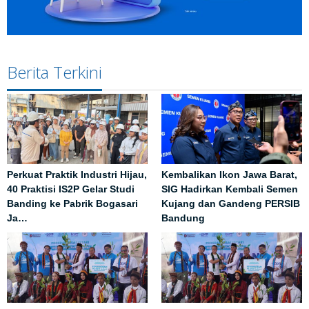
Berita Terkini
Perkuat Praktik Industri Hijau,
Kembalikan Ikon Jawa Barat,
40 Praktisi IS2P Gelar Studi
SIG Hadirkan Kembali Semen
Banding ke Pabrik Bogasari
Kujang dan Gandeng PERSIB
Ja…
Bandung