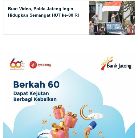
Buat Video, Polda Jateng Ingin
Hidupkan Semangat HUT ke-80 RI