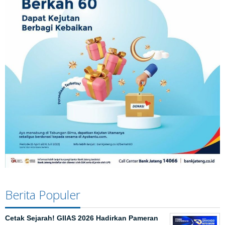
Berita Populer
Cetak Sejarah! GIIAS 2026 Hadirkan Pameran