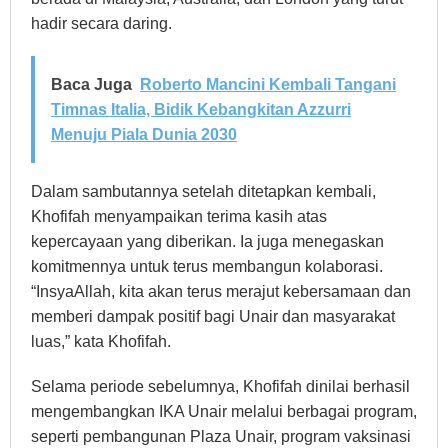
hadir secara daring.
Baca Juga
Roberto Mancini Kembali Tangani
Timnas Italia, Bidik Kebangkitan Azzurri
Menuju Piala Dunia 2030
Dalam sambutannya setelah ditetapkan kembali,
Khofifah menyampaikan terima kasih atas
kepercayaan yang diberikan. Ia juga menegaskan
komitmennya untuk terus membangun kolaborasi.
“InsyaAllah, kita akan terus merajut kebersamaan dan
memberi dampak positif bagi Unair dan masyarakat
luas,” kata Khofifah.
Selama periode sebelumnya, Khofifah dinilai berhasil
mengembangkan IKA Unair melalui berbagai program,
seperti pembangunan Plaza Unair, program vaksinasi