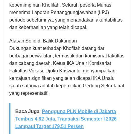
kepemimpinan Khofifah. Seluruh peserta Munas
menerima Laporan Pertanggungjawaban (LPJ)
periode sebelumnya, yang menandakan akuntabilitas
dan keberhasilan yang telah dicapai.
Alasan Solid di Balik Dukungan
Dukungan kuat terhadap Khofifah datang dari
berbagai perwakilan, termasuk dari komisariat fakultas
dan cabang daerah. Ketua IKA Unair Komisariat
Fakultas Vokasi, Djoko Kriswanto, menyampaikan
kemajuan signifikan yang telah dicapai IKA Unair,
salah satunya adalah kepemilikan Gedung Sekretariat
yang representatif.
Baca Juga
Pengguna PLN Mobile di Jakarta
Tembus 4,82 Juta, Transaksi Semester I 2026
Lampaui Target 179,51 Persen