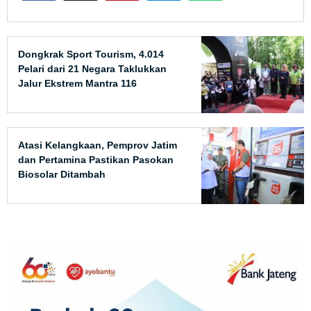
Dongkrak Sport Tourism, 4.014
Pelari dari 21 Negara Taklukkan
Jalur Ekstrem Mantra 116
Atasi Kelangkaan, Pemprov Jatim
dan Pertamina Pastikan Pasokan
Biosolar Ditambah