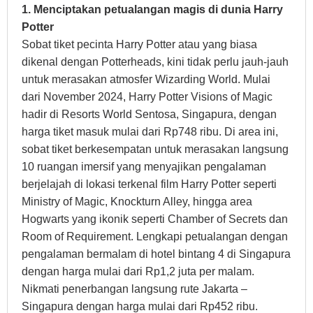
1. Menciptakan petualangan magis di dunia Harry
Potter
Sobat tiket pecinta Harry Potter atau yang biasa
dikenal dengan Potterheads, kini tidak perlu jauh-jauh
untuk merasakan atmosfer Wizarding World. Mulai
dari November 2024, Harry Potter Visions of Magic
hadir di Resorts World Sentosa, Singapura, dengan
harga tiket masuk mulai dari Rp748 ribu. Di area ini,
sobat tiket berkesempatan untuk merasakan langsung
10 ruangan imersif yang menyajikan pengalaman
berjelajah di lokasi terkenal film Harry Potter seperti
Ministry of Magic, Knockturn Alley, hingga area
Hogwarts yang ikonik seperti Chamber of Secrets dan
Room of Requirement. Lengkapi petualangan dengan
pengalaman bermalam di hotel bintang 4 di Singapura
dengan harga mulai dari Rp1,2 juta per malam.
Nikmati penerbangan langsung rute Jakarta –
Singapura dengan harga mulai dari Rp452 ribu.