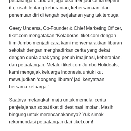
petualangan. Liburan juga bisa menjadi cerita seperti
itu, kisah tentang keberanian, kebersamaan, dan
penemuan diri di tengah perjalanan yang tak terduga.
Gaery Undarsa, Co-Founder & Chief Marketing Officer,
tiket.com mengatakan “Kolaborasi tiket.com dengan
film Jumbo menjadi cara kami menyemarakkan liburan
sekolah dengan menghadirkan cerita yang dekat
dengan dunia anak yang penuh imajinasi, keberanian,
dan petualangan. Melalui tiket.com Jumbo Holideals,
kami mengajak keluarga Indonesia untuk ikut
mewujudkan ‘dongeng liburan’ jadi kenyataan
bersama keluarga.”
Saatnya melangkah maju untuk memulai cerita
penjelajahan sobat tiket di destinasi impian. Masih
bingung untuk merencanakannya? Yuk simak
rekomendasi petualangan dari tiket.com!