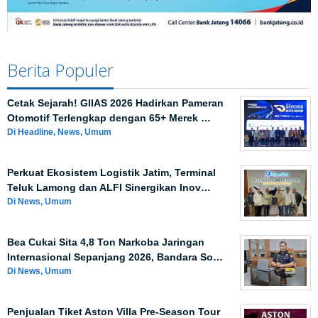
Berita Populer
Cetak Sejarah! GIIAS 2026 Hadirkan Pameran
Otomotif Terlengkap dengan 65+ Merek …
Di Headline, News, Umum
Perkuat Ekosistem Logistik Jatim, Terminal
Teluk Lamong dan ALFI Sinergikan Inov…
Di News, Umum
Bea Cukai Sita 4,8 Ton Narkoba Jaringan
Internasional Sepanjang 2026, Bandara So…
Di News, Umum
Penjualan Tiket Aston Villa Pre-Season Tour