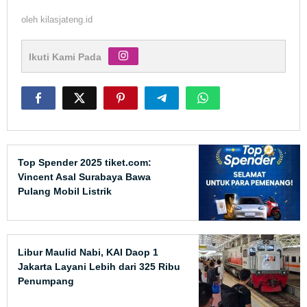
oleh
kilasjateng.id
Ikuti Kami Pada
Top Spender 2025 tiket.com:
Vincent Asal Surabaya Bawa
Pulang Mobil Listrik
Libur Maulid Nabi, KAI Daop 1
Jakarta Layani Lebih dari 325 Ribu
Penumpang