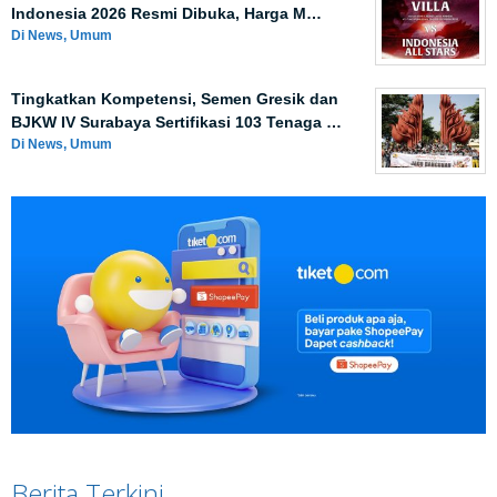
Indonesia 2026 Resmi Dibuka, Harga M…
Di News, Umum
Tingkatkan Kompetensi, Semen Gresik dan
BJKW IV Surabaya Sertifikasi 103 Tenaga …
Di News, Umum
Berita Terkini