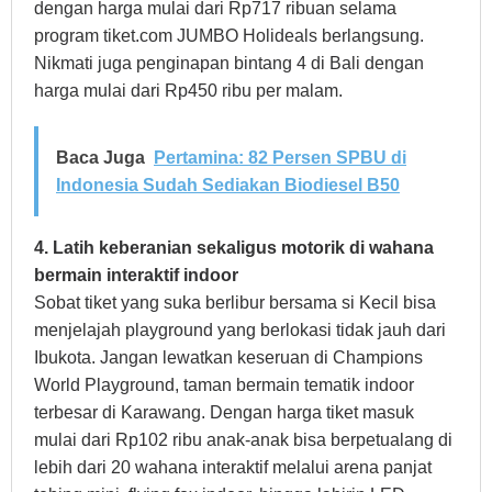
dengan harga mulai dari Rp717 ribuan selama
program tiket.com JUMBO Holideals berlangsung.
Nikmati juga penginapan bintang 4 di Bali dengan
harga mulai dari Rp450 ribu per malam.
Baca Juga
Pertamina: 82 Persen SPBU di
Indonesia Sudah Sediakan Biodiesel B50
4. Latih keberanian sekaligus motorik di wahana
bermain interaktif indoor
Sobat tiket yang suka berlibur bersama si Kecil bisa
menjelajah playground yang berlokasi tidak jauh dari
Ibukota. Jangan lewatkan keseruan di Champions
World Playground, taman bermain tematik indoor
terbesar di Karawang. Dengan harga tiket masuk
mulai dari Rp102 ribu anak-anak bisa berpetualang di
lebih dari 20 wahana interaktif melalui arena panjat