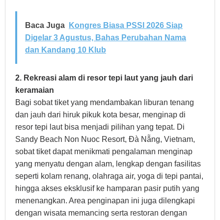
Baca Juga
Kongres Biasa PSSI 2026 Siap
Digelar 3 Agustus, Bahas Perubahan Nama
dan Kandang 10 Klub
2. Rekreasi alam di resor tepi laut yang jauh dari
keramaian
Bagi sobat tiket yang mendambakan liburan tenang
dan jauh dari hiruk pikuk kota besar, menginap di
resor tepi laut bisa menjadi pilihan yang tepat. Di
Sandy Beach Non Nuoc Resort, Đà Nẵng, Vietnam,
sobat tiket dapat menikmati pengalaman menginap
yang menyatu dengan alam, lengkap dengan fasilitas
seperti kolam renang, olahraga air, yoga di tepi pantai,
hingga akses eksklusif ke hamparan pasir putih yang
menenangkan. Area penginapan ini juga dilengkapi
dengan wisata memancing serta restoran dengan