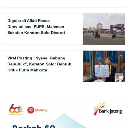
Digelar di Alkid Pasca
Direvitalisasi PUPR, Maleman
Sekaten Keraton Solo Disorot
Viral Posting “Nyesel Gabung
Republik”, Keraton Solo: Bentuk
Kritik Putra Mahkota