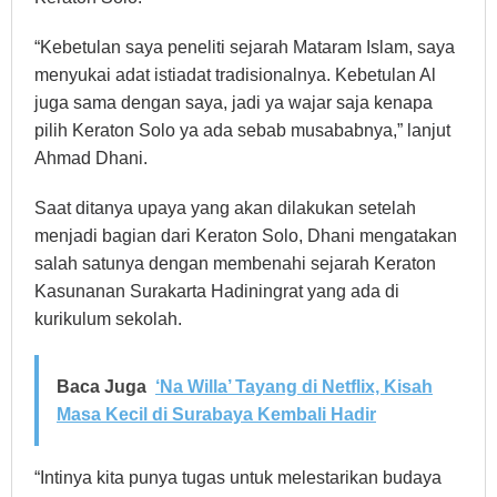
“Kebetulan saya peneliti sejarah Mataram Islam, saya
menyukai adat istiadat tradisionalnya. Kebetulan Al
juga sama dengan saya, jadi ya wajar saja kenapa
pilih Keraton Solo ya ada sebab musababnya,” lanjut
Ahmad Dhani.
Saat ditanya upaya yang akan dilakukan setelah
menjadi bagian dari Keraton Solo, Dhani mengatakan
salah satunya dengan membenahi sejarah Keraton
Kasunanan Surakarta Hadiningrat yang ada di
kurikulum sekolah.
Baca Juga
‘Na Willa’ Tayang di Netflix, Kisah
Masa Kecil di Surabaya Kembali Hadir
“Intinya kita punya tugas untuk melestarikan budaya