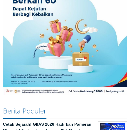
Berita Populer
Cetak Sejarah! GIIAS 2026 Hadirkan Pameran