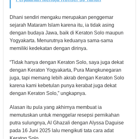
Dhani sendiri mengaku merupakan penggemar
sejarah Mataram Islam karena itu, ia tidak asing
dengan budaya Jawa, baik di Keraton Solo maupun
Yogyakarta. Menurutnya keduanya sama-sama
memiliki kedekatan dengan dirinya.
“Tidak hanya dengan Keraton Solo, saya juga dekat
dengan Keraton Yogyakarta, Pura Mangkunegaran
juga, tapi memang lebih akrab dengan Keraton Solo
karena kami kebetulan punya kerabat juga dekat
dengan Keraton Solo,” ungkapnya.
Alasan itu pula yang akhirnya membuat ia
memutuskan untuk menggelar resepsi pernikahan
putra sulungnya, Al Ghazali dengan Alyssa Daguise
pada 16 Juni 2025 lalu mengikuti tata cara adat
Keraton Solo.