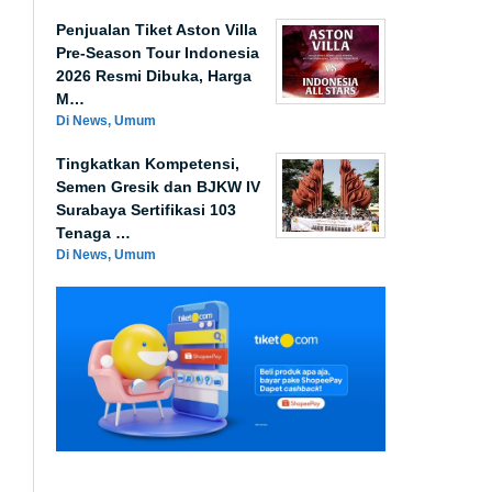
Penjualan Tiket Aston Villa
Pre-Season Tour Indonesia
2026 Resmi Dibuka, Harga
M…
Di News, Umum
Tingkatkan Kompetensi,
Semen Gresik dan BJKW IV
Surabaya Sertifikasi 103
Tenaga …
Di News, Umum