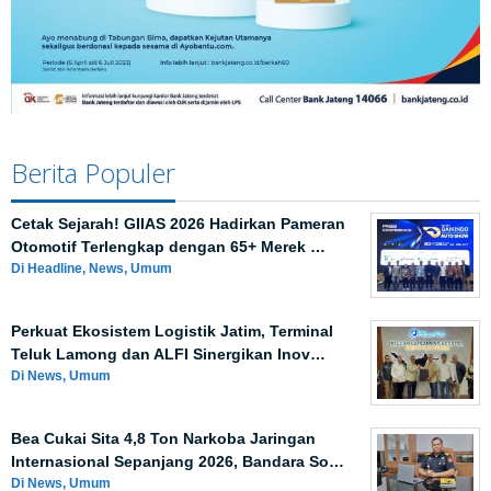
Berita Populer
Cetak Sejarah! GIIAS 2026 Hadirkan Pameran
Otomotif Terlengkap dengan 65+ Merek …
Di Headline, News, Umum
Perkuat Ekosistem Logistik Jatim, Terminal
Teluk Lamong dan ALFI Sinergikan Inov…
Di News, Umum
Bea Cukai Sita 4,8 Ton Narkoba Jaringan
Internasional Sepanjang 2026, Bandara So…
Di News, Umum