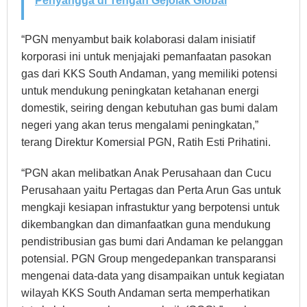
Penyangga di Tengah Gejolak Global
“PGN menyambut baik kolaborasi dalam inisiatif
korporasi ini untuk menjajaki pemanfaatan pasokan
gas dari KKS South Andaman, yang memiliki potensi
untuk mendukung peningkatan ketahanan energi
domestik, seiring dengan kebutuhan gas bumi dalam
negeri yang akan terus mengalami peningkatan,”
terang Direktur Komersial PGN, Ratih Esti Prihatini.
“PGN akan melibatkan Anak Perusahaan dan Cucu
Perusahaan yaitu Pertagas dan Perta Arun Gas untuk
mengkaji kesiapan infrastuktur yang berpotensi untuk
dikembangkan dan dimanfaatkan guna mendukung
pendistribusian gas bumi dari Andaman ke pelanggan
potensial. PGN Group mengedepankan transparansi
mengenai data-data yang disampaikan untuk kegiatan
wilayah KKS South Andaman serta memperhatikan