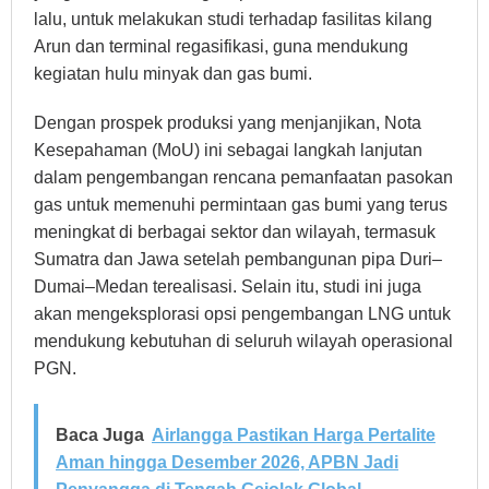
lalu, untuk melakukan studi terhadap fasilitas kilang
Arun dan terminal regasifikasi, guna mendukung
kegiatan hulu minyak dan gas bumi.
Dengan prospek produksi yang menjanjikan, Nota
Kesepahaman (MoU) ini sebagai langkah lanjutan
dalam pengembangan rencana pemanfaatan pasokan
gas untuk memenuhi permintaan gas bumi yang terus
meningkat di berbagai sektor dan wilayah, termasuk
Sumatra dan Jawa setelah pembangunan pipa Duri–
Dumai–Medan terealisasi. Selain itu, studi ini juga
akan mengeksplorasi opsi pengembangan LNG untuk
mendukung kebutuhan di seluruh wilayah operasional
PGN.
Baca Juga
Airlangga Pastikan Harga Pertalite
Aman hingga Desember 2026, APBN Jadi