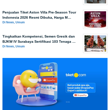
Penjualan Tiket Aston Villa Pre-Season Tour
Indonesia 2026 Resmi Dibuka, Harga M…
Di News, Umum
Tingkatkan Kompetensi, Semen Gresik dan
BJKW IV Surabaya Sertifikasi 103 Tenaga …
Di News, Umum