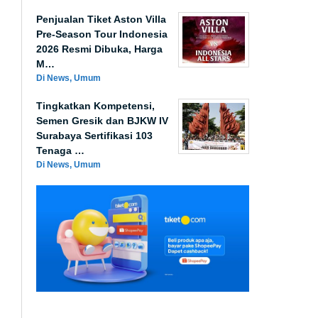
Penjualan Tiket Aston Villa
Pre-Season Tour Indonesia
2026 Resmi Dibuka, Harga
M…
Di News, Umum
Tingkatkan Kompetensi,
Semen Gresik dan BJKW IV
Surabaya Sertifikasi 103
Tenaga …
Di News, Umum