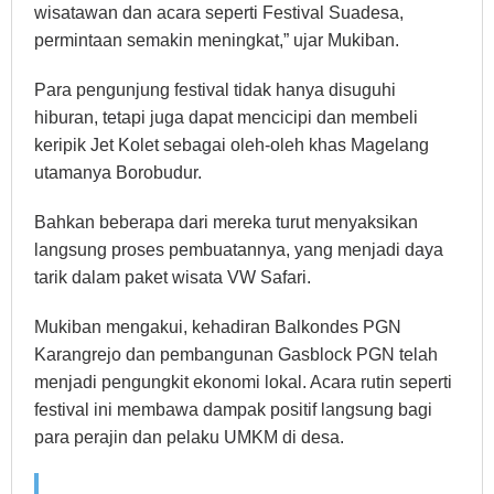
wisatawan dan acara seperti Festival Suadesa,
permintaan semakin meningkat,” ujar Mukiban.
Para pengunjung festival tidak hanya disuguhi
hiburan, tetapi juga dapat mencicipi dan membeli
keripik Jet Kolet sebagai oleh-oleh khas Magelang
utamanya Borobudur.
Bahkan beberapa dari mereka turut menyaksikan
langsung proses pembuatannya, yang menjadi daya
tarik dalam paket wisata VW Safari.
Mukiban mengakui, kehadiran Balkondes PGN
Karangrejo dan pembangunan Gasblock PGN telah
menjadi pengungkit ekonomi lokal. Acara rutin seperti
festival ini membawa dampak positif langsung bagi
para perajin dan pelaku UMKM di desa.