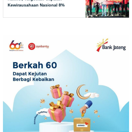
Kewirausahaan Nasional 8%