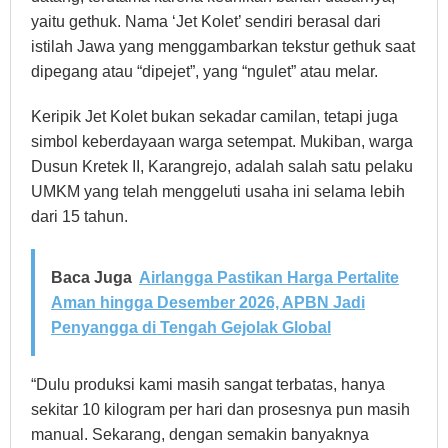
yaitu gethuk. Nama ‘Jet Kolet’ sendiri berasal dari
istilah Jawa yang menggambarkan tekstur gethuk saat
dipegang atau “dipejet”, yang “ngulet” atau melar.
Keripik Jet Kolet bukan sekadar camilan, tetapi juga
simbol keberdayaan warga setempat. Mukiban, warga
Dusun Kretek II, Karangrejo, adalah salah satu pelaku
UMKM yang telah menggeluti usaha ini selama lebih
dari 15 tahun.
Baca Juga
Airlangga Pastikan Harga Pertalite
Aman hingga Desember 2026, APBN Jadi
Penyangga di Tengah Gejolak Global
“Dulu produksi kami masih sangat terbatas, hanya
sekitar 10 kilogram per hari dan prosesnya pun masih
manual. Sekarang, dengan semakin banyaknya