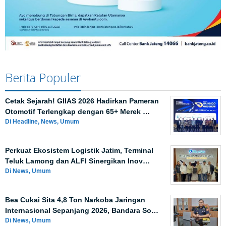
Berita Populer
Cetak Sejarah! GIIAS 2026 Hadirkan Pameran
Otomotif Terlengkap dengan 65+ Merek …
Di Headline, News, Umum
Perkuat Ekosistem Logistik Jatim, Terminal
Teluk Lamong dan ALFI Sinergikan Inov…
Di News, Umum
Bea Cukai Sita 4,8 Ton Narkoba Jaringan
Internasional Sepanjang 2026, Bandara So…
Di News, Umum