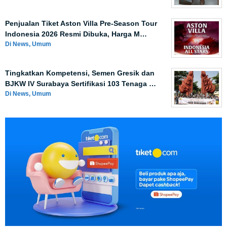
Penjualan Tiket Aston Villa Pre-Season Tour
Indonesia 2026 Resmi Dibuka, Harga M…
Di News, Umum
Tingkatkan Kompetensi, Semen Gresik dan
BJKW IV Surabaya Sertifikasi 103 Tenaga …
Di News, Umum