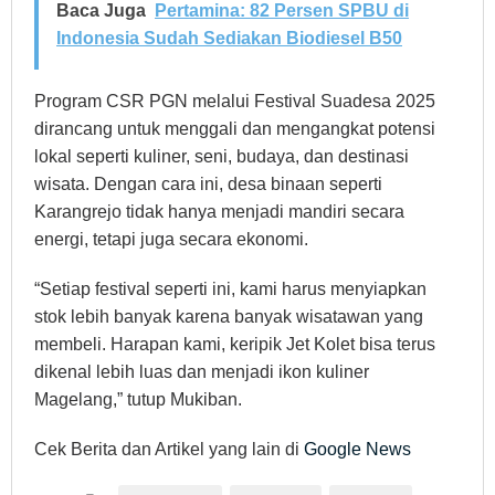
Baca Juga
Pertamina: 82 Persen SPBU di
Indonesia Sudah Sediakan Biodiesel B50
Program CSR PGN melalui Festival Suadesa 2025
dirancang untuk menggali dan mengangkat potensi
lokal seperti kuliner, seni, budaya, dan destinasi
wisata. Dengan cara ini, desa binaan seperti
Karangrejo tidak hanya menjadi mandiri secara
energi, tetapi juga secara ekonomi.
“Setiap festival seperti ini, kami harus menyiapkan
stok lebih banyak karena banyak wisatawan yang
membeli. Harapan kami, keripik Jet Kolet bisa terus
dikenal lebih luas dan menjadi ikon kuliner
Magelang,” tutup Mukiban.
Cek Berita dan Artikel yang lain di
Google News