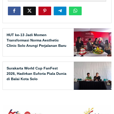
HUT ke-13 Jadi Momen
Transformasi Norma Aesthetic
Clinic Solo Arungi Perjalanan Baru
Surakarta World Cup FanFest
2026, Hadirkan Euforia Piala Dunia
di Balai Kota Solo