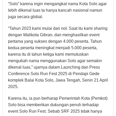
“Solo” karena ingin mengangkat nama Kota Solo agar
lebih dikenal luas ta hanya kancah nasional namun
juga secara global.
“
Tahun 2023 kami mulai dari nol. Saat itu kami sharing
dengan Walikota Gibran, dan menghasilkan event
pertama yang sukses dengan 4.000 peserta. Tahun
kedua peserta meningkat menjadi 5.000 peserta,
karena itu di tahun ketiga kami memutuskan
mengubah nama menggunakan Solo agar semakin
dikenal luas,” ujarnya dalam Launching dan Press
Conference
Solo Run Fest 2025 di Pendapi Gede
komplek Balai Kota Solo, Jawa Tengah, Senin 21 April
2025.
Karena itu, ia pun berharap Pemerintah Kota (Pemkot)
Solo bisa memberikan dukungan penuh terhadap
event Solo Run Fest. Sebab SRF 2025 tidak hanya