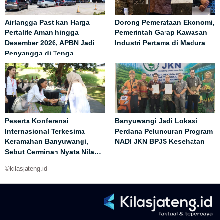
Airlangga Pastikan Harga
Dorong Pemerataan Ekonomi,
Pertalite Aman hingga
Pemerintah Garap Kawasan
Desember 2026, APBN Jadi
Industri Pertama di Madura
Penyangga di Tenga…
Peserta Konferensi
Banyuwangi Jadi Lokasi
Internasional Terkesima
Perdana Peluncuran Program
Keramahan Banyuwangi,
NADI JKN BPJS Kesehatan
Sebut Cerminan Nyata Nila…
©kilasjateng.id