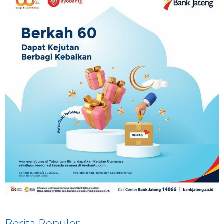
Berita Populer