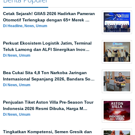
Cetak Sejarah! GIIAS 2026 Hadirkan Pameran
Otomotif Terlengkap dengan 65+ Merek …
Di Headline, News, Umum
Perkuat Ekosistem Logistik Jatim, Terminal
Teluk Lamong dan ALFI Sinergikan Inov…
Di News, Umum
Bea Cukai Sita 4,8 Ton Narkoba Jaringan
Internasional Sepanjang 2026, Bandara So…
Di News, Umum
Penjualan Tiket Aston Villa Pre-Season Tour
Indonesia 2026 Resmi Dibuka, Harga M…
Di News, Umum
Tingkatkan Kompetensi, Semen Gresik dan