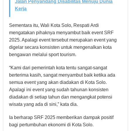
Jalan Penyandang Disabilitas Menuju Dunia
Kerja
Sementara itu, Wali Kota Solo, Respati Ardi
mengatakan pihaknya menyambut baik event SRF
2025. Apalagi event tersebut merupakan event yang
digelar secara konsisten untuk mengenalkan kota
bengawan melalui sport tourism.
“Kami dari pemerintah kota tentu sangat-sangat
berterima kasih, sangat menyambut baik ketika ada
semua event yang akan diadakan di Kota Solo.
Apalagi ini event yang sudah tahunan konsisten
diadakan di setiap tahun dan mengangkat potensi
wisata yang ada di sini,” kata dia.
Ia berharap SRF 2025 memberikan dampak positif
bagi pertumbuhan ekonomi di Kota Solo.