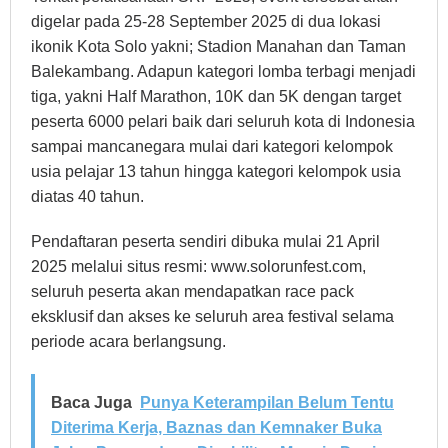
digelar pada 25-28 September 2025 di dua lokasi
ikonik Kota Solo yakni; Stadion Manahan dan Taman
Balekambang. Adapun kategori lomba terbagi menjadi
tiga, yakni Half Marathon, 10K dan 5K dengan target
peserta 6000 pelari baik dari seluruh kota di Indonesia
sampai mancanegara mulai dari kategori kelompok
usia pelajar 13 tahun hingga kategori kelompok usia
diatas 40 tahun.
Pendaftaran peserta sendiri dibuka mulai 21 April
2025 melalui situs resmi: www.solorunfest.com,
seluruh peserta akan mendapatkan race pack
eksklusif dan akses ke seluruh area festival selama
periode acara berlangsung.
Baca Juga
Punya Keterampilan Belum Tentu
Diterima Kerja, Baznas dan Kemnaker Buka