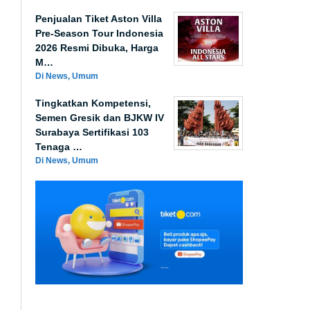
Penjualan Tiket Aston Villa
Pre-Season Tour Indonesia
2026 Resmi Dibuka, Harga
M…
Di News, Umum
Tingkatkan Kompetensi,
Semen Gresik dan BJKW IV
Surabaya Sertifikasi 103
Tenaga …
Di News, Umum