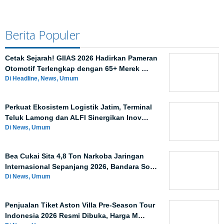
Berita Populer
Cetak Sejarah! GIIAS 2026 Hadirkan Pameran
Otomotif Terlengkap dengan 65+ Merek …
Di Headline, News, Umum
Perkuat Ekosistem Logistik Jatim, Terminal
Teluk Lamong dan ALFI Sinergikan Inov…
Di News, Umum
Bea Cukai Sita 4,8 Ton Narkoba Jaringan
Internasional Sepanjang 2026, Bandara So…
Di News, Umum
Penjualan Tiket Aston Villa Pre-Season Tour
Indonesia 2026 Resmi Dibuka, Harga M…