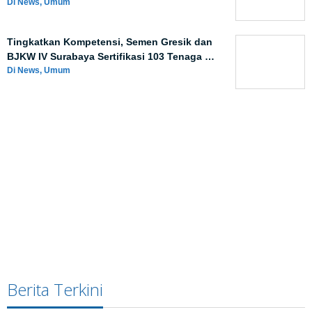
Di News, Umum
Tingkatkan Kompetensi, Semen Gresik dan
BJKW IV Surabaya Sertifikasi 103 Tenaga …
Di News, Umum
Berita Terkini