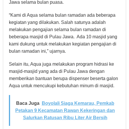
Jawa selama bulan puasa.
“Kami di Aqua selama bulan ramadan ada beberapa
kegiatan yang dilakukan. Salah satunya adalah
melakukan pengajian selama bulan ramadan di
beberapa masjid di Pulau Jawa. Ada 10 masjid yang
kami dukung untuk melakukan kegiatan pengajian di
bulan ramadan ini,” ujarnya.
Selain itu, Aqua juga melakukan program hidrasi ke
masjid-masjid yang ada di Pulau Jawa dengan
memberikan bantuan berupa dispenser beserta galon
Aqua untuk mencukupi kebutuhan minum di masjid.
Baca Juga
Boyolali Siaga Kemarau, Pemkab
Petakan 9 Kecamatan Rawan Kekeringan dan
Salurkan Ratusan Ribu Liter Air Bersih