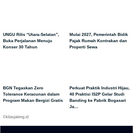
UNGU Rilis “Utara-Selatan”,
Mulai 2027, Pemerintah Bidik
Buka Perjalanan Menuju
Pajak Rumah Kontrakan dan
Konser 30 Tahun
Properti Sewa
BGN Tegaskan Zero
Perkuat Praktik Industri Hijau,
Tolerance Keracunan dalam
40 Praktisi IS2P Gelar Studi
Program Makan Bergizi Gratis
Banding ke Pabrik Bogasari
Ja…
©kilasjateng.id