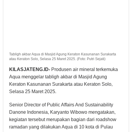
Tabligh akbar Aqua di Masjid Agung Keraton Kasunanan Surakarta
atau Keraton Solo, Selasa 25 Maret 2025. (Foto: Putri Sejati)
KILASJATENG.ID-
Produsen air mineral terkemuka
Aqua menggelar tabligh akbar di Masjid Agung
Keraton Kasunanan Surakarta atau Keraton Solo,
Selasa 25 Maret 2025.
Senior Director of Public Affairs And Sustainability
Danone Indonesia, Karyanto Wibowo mengatakan,
kegiatan tersebut merupakan bagian dari roadshow
ramadan yang dilakukan Aqua di 10 kota di Pulau