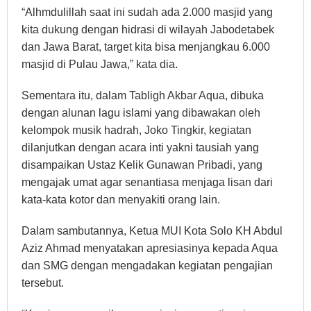
“Alhmdulillah saat ini sudah ada 2.000 masjid yang
kita dukung dengan hidrasi di wilayah Jabodetabek
dan Jawa Barat, target kita bisa menjangkau 6.000
masjid di Pulau Jawa,” kata dia.
Sementara itu, dalam Tabligh Akbar Aqua, dibuka
dengan alunan lagu islami yang dibawakan oleh
kelompok musik hadrah, Joko Tingkir, kegiatan
dilanjutkan dengan acara inti yakni tausiah yang
disampaikan Ustaz Kelik Gunawan Pribadi, yang
mengajak umat agar senantiasa menjaga lisan dari
kata-kata kotor dan menyakiti orang lain.
Dalam sambutannya, Ketua MUI Kota Solo KH Abdul
Aziz Ahmad menyatakan apresiasinya kepada Aqua
dan SMG dengan mengadakan kegiatan pengajian
tersebut.