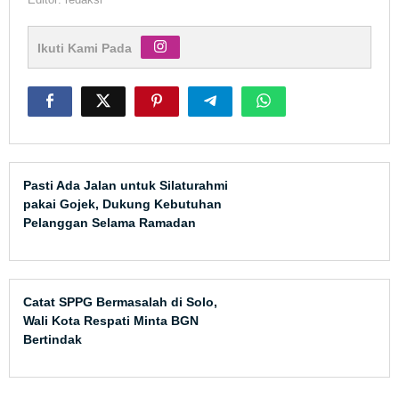
Ikuti Kami Pada
Pasti Ada Jalan untuk Silaturahmi
pakai Gojek, Dukung Kebutuhan
Pelanggan Selama Ramadan
Catat SPPG Bermasalah di Solo,
Wali Kota Respati Minta BGN
Bertindak