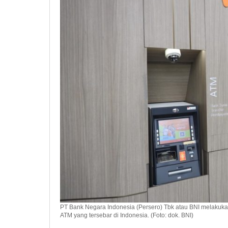
PT Bank Negara Indonesia (Persero) Tbk atau BNI melakuk
ATM yang tersebar di Indonesia. (Foto: dok. BNI)