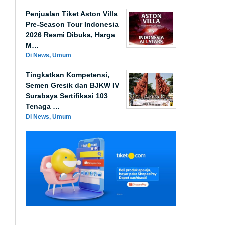
Penjualan Tiket Aston Villa
Pre-Season Tour Indonesia
2026 Resmi Dibuka, Harga
M…
Di News, Umum
Tingkatkan Kompetensi,
Semen Gresik dan BJKW IV
Surabaya Sertifikasi 103
Tenaga …
Di News, Umum