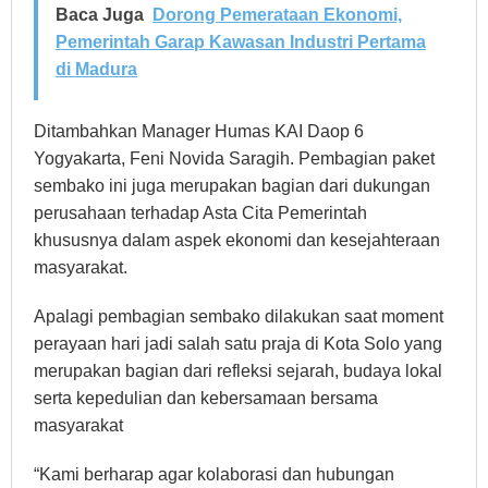
Baca Juga
Dorong Pemerataan Ekonomi,
Pemerintah Garap Kawasan Industri Pertama
di Madura
Ditambahkan Manager Humas KAI Daop 6
Yogyakarta, Feni Novida Saragih. Pembagian paket
sembako ini juga merupakan bagian dari dukungan
perusahaan terhadap Asta Cita Pemerintah
khususnya dalam aspek ekonomi dan kesejahteraan
masyarakat.
Apalagi pembagian sembako dilakukan saat moment
perayaan hari jadi salah satu praja di Kota Solo yang
merupakan bagian dari refleksi sejarah, budaya lokal
serta kepedulian dan kebersamaan bersama
masyarakat
“Kami berharap agar kolaborasi dan hubungan