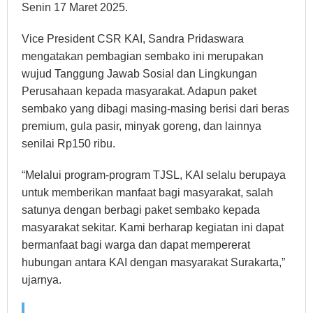
Senin 17 Maret 2025.
Vice President CSR KAI, Sandra Pridaswara
mengatakan pembagian sembako ini merupakan
wujud Tanggung Jawab Sosial dan Lingkungan
Perusahaan kepada masyarakat. Adapun paket
sembako yang dibagi masing-masing berisi dari beras
premium, gula pasir, minyak goreng, dan lainnya
senilai Rp150 ribu.
“Melalui program-program TJSL, KAI selalu berupaya
untuk memberikan manfaat bagi masyarakat, salah
satunya dengan berbagi paket sembako kepada
masyarakat sekitar. Kami berharap kegiatan ini dapat
bermanfaat bagi warga dan dapat mempererat
hubungan antara KAI dengan masyarakat Surakarta,”
ujarnya.