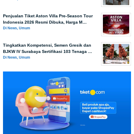
Penjualan Tiket Aston Villa Pre-Season Tour
Indonesia 2026 Resmi Dibuka, Harga M…
Di News, Umum
Tingkatkan Kompetensi, Semen Gresik dan
BJKW IV Surabaya Sertifikasi 103 Tenaga …
Di News, Umum