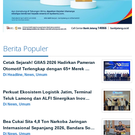
Berita Populer
Cetak Sejarah! GIIAS 2026 Hadirkan Pameran
Otomotif Terlengkap dengan 65+ Merek …
Di Headline, News, Umum
Perkuat Ekosistem Logistik Jatim, Terminal
Teluk Lamong dan ALFI Sinergikan Inov…
Di News, Umum
Bea Cukai Sita 4,8 Ton Narkoba Jaringan
Internasional Sepanjang 2026, Bandara So…
Di News, Umum