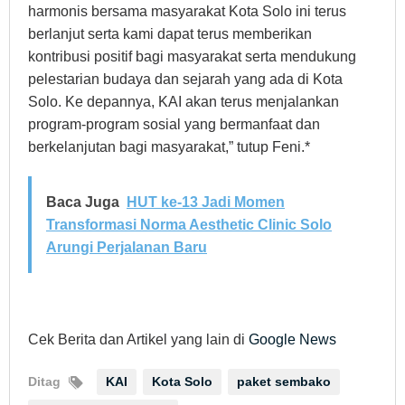
harmonis bersama masyarakat Kota Solo ini terus
berlanjut serta kami dapat terus memberikan
kontribusi positif bagi masyarakat serta mendukung
pelestarian budaya dan sejarah yang ada di Kota
Solo. Ke depannya, KAI akan terus menjalankan
program-program sosial yang bermanfaat dan
berkelanjutan bagi masyarakat,” tutup Feni.*
Baca Juga
HUT ke-13 Jadi Momen
Transformasi Norma Aesthetic Clinic Solo
Arungi Perjalanan Baru
Cek Berita dan Artikel yang lain di
Google News
Ditag
KAI
Kota Solo
paket sembako