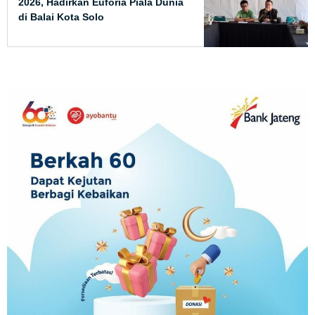
2026, Hadirkan Euforia Piala Dunia
di Balai Kota Solo