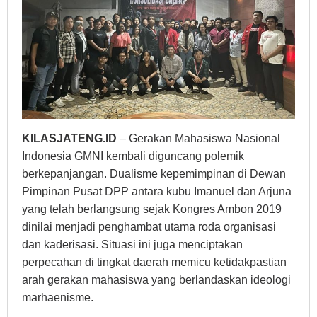
KILASJATENG.ID
– Gerakan Mahasiswa Nasional
Indonesia GMNI kembali diguncang polemik
berkepanjangan. Dualisme kepemimpinan di Dewan
Pimpinan Pusat DPP antara kubu Imanuel dan Arjuna
yang telah berlangsung sejak Kongres Ambon 2019
dinilai menjadi penghambat utama roda organisasi
dan kaderisasi. Situasi ini juga menciptakan
perpecahan di tingkat daerah memicu ketidakpastian
arah gerakan mahasiswa yang berlandaskan ideologi
marhaenisme.