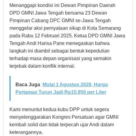
Menanggapi kondisi ini Dewan Pimpinan Daerah
DPD GMNI Jawa Tengah bersama 23 Dewan
Pimpinan Cabang DPC GMNI se-Jawa Tengah
menggelar aksi pernyataan sikap di Kota Semarang
pada Rabu 12 Februari 2025. Ketua DPD GMNI Jawa
Tengah Andi Harisa Pane menegaskan bahwa
langkah ini diambil sebagai bentuk kepedulian
terhadap masa depan organisasi yang semakin
terjebak dalam konflik internal.
Baca Juga
Mulai 1 Agustus 2026, Harga
Pertamax Turun Jadi Rp15.950 per Liter
Kami menuntut kedua kubu DPP untuk segera
menyelenggarakan Kongres Persatuan agar GMNI
kembali solid dan tidak terpecah ujar Andi dalam
keterangannya.