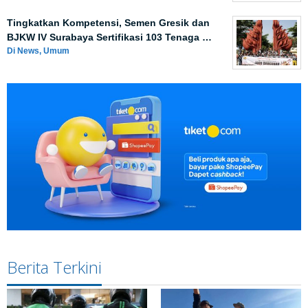
Tingkatkan Kompetensi, Semen Gresik dan
BJKW IV Surabaya Sertifikasi 103 Tenaga …
Di News, Umum
Berita Terkini