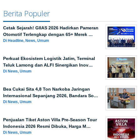
Berita Populer
Cetak Sejarah! GIIAS 2026 Hadirkan Pameran
Otomotif Terlengkap dengan 65+ Merek …
Di Headline, News, Umum
Perkuat Ekosistem Logistik Jatim, Terminal
Teluk Lamong dan ALFI Sinergikan Inov…
Di News, Umum
Bea Cukai Sita 4,8 Ton Narkoba Jaringan
Internasional Sepanjang 2026, Bandara So…
Di News, Umum
Penjualan Tiket Aston Villa Pre-Season Tour
Indonesia 2026 Resmi Dibuka, Harga M…
Di News, Umum