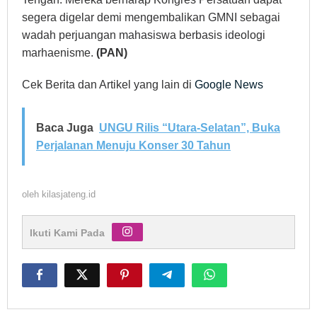
segera digelar demi mengembalikan GMNI sebagai
wadah perjuangan mahasiswa berbasis ideologi
marhaenisme.
(PAN)
Cek Berita dan Artikel yang lain di
Google News
Baca Juga
UNGU Rilis “Utara-Selatan”, Buka
Perjalanan Menuju Konser 30 Tahun
oleh
kilasjateng.id
Ikuti Kami Pada