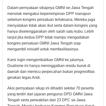
Dalam pernyataan sikapnya GMNI se-Jawa Tengah
menolak mengakui kepemimpinan DPP manapun
sebelum kongres persatuan terlaksana. Mereka juga
menyatakan tidak akan ikut serta dalam kongres yang
hanya diselenggarakan oleh salah satu kubu. Lebih
lanjut jika kedua DPP tidak mampu mengadakan
kongres persatuan GMNI Jawa Tengah siap
mengambil inisiatif untuk memfasilitasinya.
Kami ingin mengembalikan GMNI ke jalurnya.
Dualisme ini hanya meninggalkan residu buruk di
daerah dan memicu perpecahan bukan progresifitas
gerakan tegas Andi.
Aksi pernyataan sikap ini dihadiri sekitar 70 peserta
yang terdiri dari jajaran pengurus DPD GMNI Jawa
Tengah serta perwakilan dari 23 DPC se-Jawa
Tengah. Mereka berharap Kongres Persatuan dapat