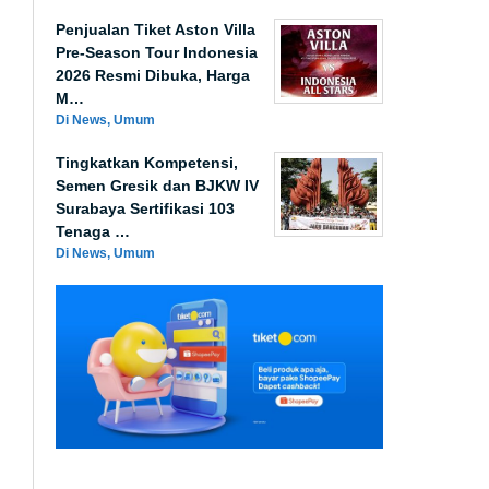
Penjualan Tiket Aston Villa
Pre-Season Tour Indonesia
2026 Resmi Dibuka, Harga
M…
Di News, Umum
Tingkatkan Kompetensi,
Semen Gresik dan BJKW IV
Surabaya Sertifikasi 103
Tenaga …
Di News, Umum