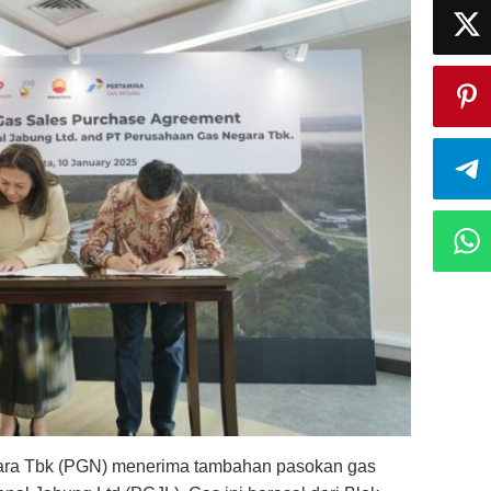
ra Tbk (PGN) menerima tambahan pasokan gas