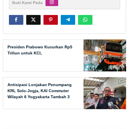
Ikuti Kami Pada
Presiden Prabowo Kucurkan Rp5
Triliun untuk KCI,
Antisipasi Lonjakan Penumpang
KRL Solo-Jogja, KAI Commuter
Wilayah 6 Yogyakarta Tambah 3
Perjalanan