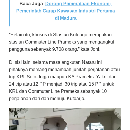
Baca Juga
Dorong Pemerataan Ekonomi,
Pemerintah Garap Kawasan Industri Pertama
di Madura
“Selain itu, khusus di Stasiun Kutoarjo merupakan
stasiun Commuter Line Prameks yang mengangkut
pengguna sebanyak 9.708 orang,” kata Joni.
Di sisi lain, selama masa angkutan Nataru ini
pihaknya memang menambah jumlah perjalanan atau
trip KRL Solo-Jogja maupun KA Prameks. Yakni dari
24 trip atau 12 PP menjadi 30 trip atau 15 PP untuk
KRL dan Commuter Line Prameks sebanyak 10
perjalanan dari dan menuju Kutoarjo.