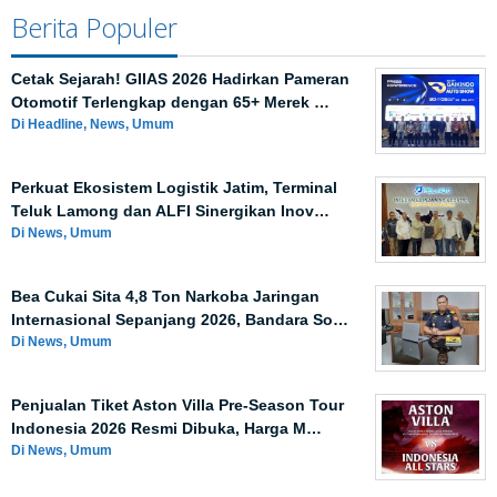
Berita Populer
Cetak Sejarah! GIIAS 2026 Hadirkan Pameran
Otomotif Terlengkap dengan 65+ Merek …
Di Headline, News, Umum
Perkuat Ekosistem Logistik Jatim, Terminal
Teluk Lamong dan ALFI Sinergikan Inov…
Di News, Umum
Bea Cukai Sita 4,8 Ton Narkoba Jaringan
Internasional Sepanjang 2026, Bandara So…
Di News, Umum
Penjualan Tiket Aston Villa Pre-Season Tour
Indonesia 2026 Resmi Dibuka, Harga M…
Di News, Umum