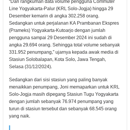
“Dari rangkuman data volume pengguna Commuter
Line Yogyakarta-Palur (KRL Solo-Jogja) hingga 29
Desember kemarin di angka 302.258 orang.
Sedangkan untuk perjalanan KA Prambanan Ekspres
(Prameks) Yogyakarta-Kutoarjo dengan jumlah
pengguna sampai 29 Desember 2024 ini sudah di
angka 29.694 orang. Sehingga total volume sebanyak
331.952 penumpang,” ujarnya kepada awak media di
Stasiun Solobalapan, Kota Solo, Jawa Tengah,
Selasa (31/12/2024).
Sedangkan dari sisi stasiun yang paling banyak
menaikkan penumpang, Joni memaparkan untuk KRL
Solo-Jogja masih dipegang Stasiun Tugu Yogyakarta
dengan jumlah sebanyak 76.974 penumpang yang
turun di stasiun tersebut dan sebanyak 68.545 orang
yang naik.