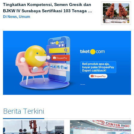
Tingkatkan Kompetensi, Semen Gresik dan
BJKW IV Surabaya Sertifikasi 103 Tenaga …
Di News, Umum
Berita Terkini