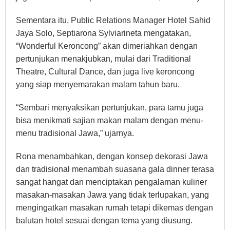
Sementara itu, Public Relations Manager Hotel Sahid
Jaya Solo, Septiarona Sylviarineta mengatakan,
“Wonderful Keroncong” akan dimeriahkan dengan
pertunjukan menakjubkan, mulai dari Traditional
Theatre, Cultural Dance, dan juga live keroncong
yang siap menyemarakan malam tahun baru.
“Sembari menyaksikan pertunjukan, para tamu juga
bisa menikmati sajian makan malam dengan menu-
menu tradisional Jawa,” ujarnya.
Rona menambahkan, dengan konsep dekorasi Jawa
dan tradisional menambah suasana gala dinner terasa
sangat hangat dan menciptakan pengalaman kuliner
masakan-masakan Jawa yang tidak terlupakan, yang
mengingatkan masakan rumah tetapi dikemas dengan
balutan hotel sesuai dengan tema yang diusung.