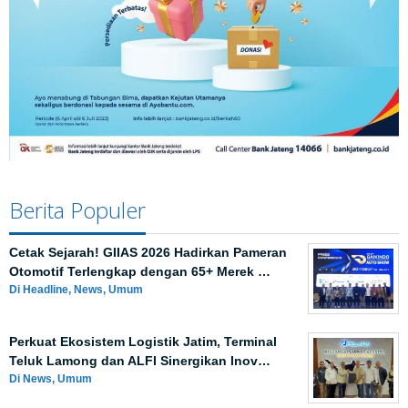
Berita Populer
Cetak Sejarah! GIIAS 2026 Hadirkan Pameran
Otomotif Terlengkap dengan 65+ Merek …
Di Headline, News, Umum
Perkuat Ekosistem Logistik Jatim, Terminal
Teluk Lamong dan ALFI Sinergikan Inov…
Di News, Umum