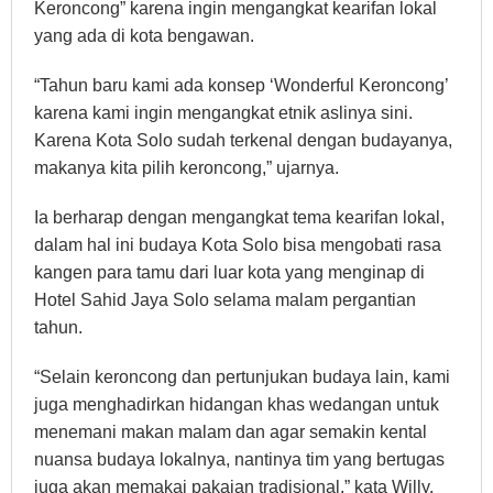
Keroncong” karena ingin mengangkat kearifan lokal
yang ada di kota bengawan.
“Tahun baru kami ada konsep ‘Wonderful Keroncong’
karena kami ingin mengangkat etnik aslinya sini.
Karena Kota Solo sudah terkenal dengan budayanya,
makanya kita pilih keroncong,” ujarnya.
Ia berharap dengan mengangkat tema kearifan lokal,
dalam hal ini budaya Kota Solo bisa mengobati rasa
kangen para tamu dari luar kota yang menginap di
Hotel Sahid Jaya Solo selama malam pergantian
tahun.
“Selain keroncong dan pertunjukan budaya lain, kami
juga menghadirkan hidangan khas wedangan untuk
menemani makan malam dan agar semakin kental
nuansa budaya lokalnya, nantinya tim yang bertugas
juga akan memakai pakaian tradisional,” kata Willy.