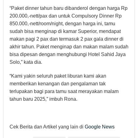
“Paket dinner tahun baru dibanderol dengan harga Rp
200.000,-nett/pax dan untuk Compulsory Dinner Rp
850.000,-nett/room/night, dengan harga ini, tamu
sudah bisa menginap di kamar Superior, mendapat
makan pagi 2 pax dan termasuk 2 pax gala dinner di
akhir tahun. Paket menginap dan makan malam sudah
bisa dipesan dengan menghubungi Hotel Sahid Jaya
Solo,” kata dia.
“Kami yakin seluruh paket liburan kami akan
memberikan kenangan dan pengalaman tak
terlupakan bagi para tamu saat merayakan malam
tahun baru 2025,” imbuh Rona.
Cek Berita dan Artikel yang lain di
Google News