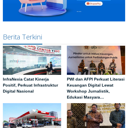
Berita Terkini
InfraNexia Catat Kinerja
PWI dan AFPI Perkuat Literasi
Positif, Perkuat Infrastruktur
Keuangan Digital Lewat
Digital Nasional
Workshop Jurnalistik,
Edukasi Masyara…