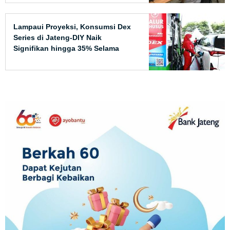
Lampaui Proyeksi, Konsumsi Dex
Series di Jateng-DIY Naik
Signifikan hingga 35% Selama
Nataru